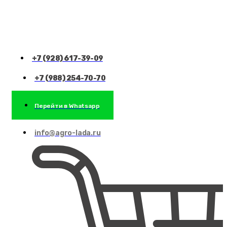
+7 (928) 617-39-09
+7 (988) 254-70-70
Перейти в Whatsapp
info@agro-lada.ru