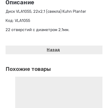
Диск VLA1055, 22х2,1 (свекла) Kuhn Planter
Код: VLA1055
22 отверстий с диаметром 2,1мм.
Похожие товары