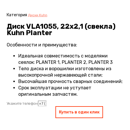
Категория
Диски Kuhn
Диск VLA1055, 22х2,1 (свекла)
Kuhn Planter
Особенности и преимущества:
Идеальная совместимость с моделями
сеялок: PLANTER 1, PLANTER 2, PLANTER 3
Тело диска и ворошилки изготовлены из
высокопрочной нержавеющей стали;
Высочайшая прочность сварных соединений;
Срок эксплуатации не уступает
оригинальным запчастям.
Укажите телефон
Купить в один клик