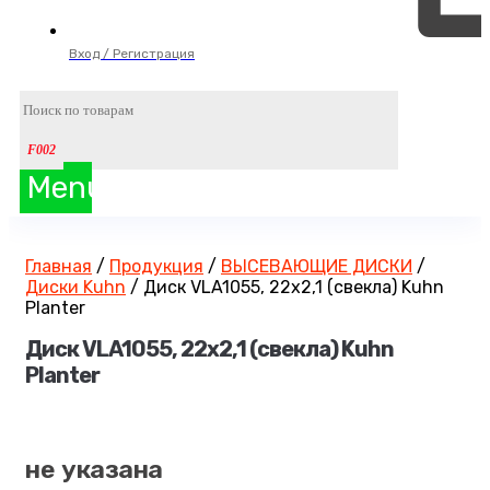
Вход / Регистрация
Menu
Главная
/
Продукция
/
ВЫСЕВАЮЩИЕ ДИСКИ
/
Диски Kuhn
/
Диск VLA1055, 22х2,1 (свекла) Kuhn
Planter
Диск VLA1055, 22х2,1 (свекла) Kuhn
Planter
не указана