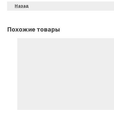
Похожие товары