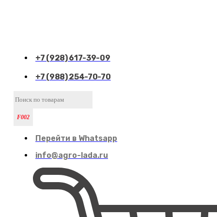
+7 (928) 617-39-09
+7 (988) 254-70-70
Перейти в Whatsapp
info@agro-lada.ru