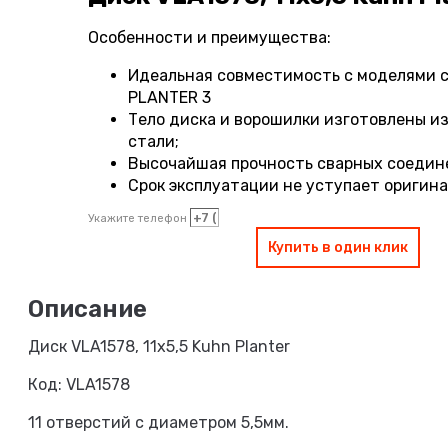
Особенности и преимущества:
Идеальная совместимость с моделями се
PLANTER 3
Тело диска и ворошилки изготовлены 
стали;
Высочайшая прочность сварных соедин
Срок эксплуатации не уступает оригин
Укажите телефон
Купить в один клик
Диск VLA1578, 11х5,5 Kuhn Planter
Код: VLA1578
11 отверстий с диаметром 5,5мм.