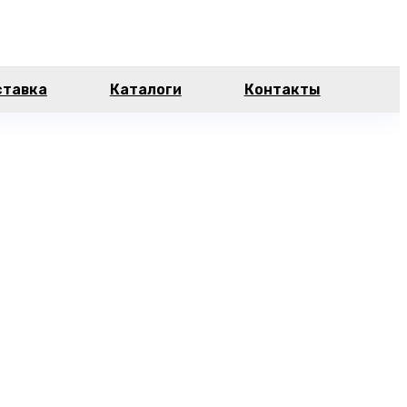
ставка
Каталоги
Контакты