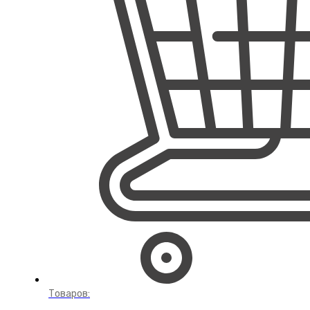
Товаров: