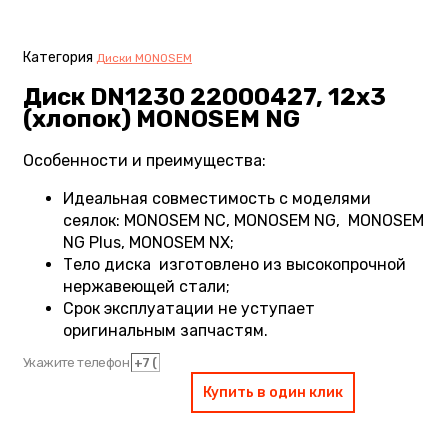
Категория
Диски MONOSEM
Диск DN1230 22000427, 12х3
(хлопок) MONOSEM NG
Особенности и преимущества:
Идеальная совместимость с моделями
сеялок: MONOSEM NC, MONOSEM NG, MONOSEM
NG Plus, MONOSEM NX;
Тело диска изготовлено из высокопрочной
нержавеющей стали;
Срок эксплуатации не уступает
оригинальным запчастям.
Укажите телефон
Купить в один клик