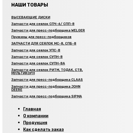
НАШИ ТОВАРЫ
ВЫСЕВАЮЩИЕ ДИСКИ
Запчасти для сеялок СПЧ-6/ СПП-8
Запчасти для пресс-подборщика WELGER
Пружины для пресс-подборщиков
ЗАПЧАСТИ ДЛЯ СЕЯЛОК МС-8, СПБ-8
Запчасти для сеялок УПС-8
Запчасти для сеялок СУПН-8
Запчасти для сеялок СУПН-8А
Запчасти для сеялок РИТМ, ТОДАК, СТВ,
МУЛЬТИКОРН
Запчасти для пресс-подборщика CLAAS
Запчасти для пресс-подборщика JOHN
DEERE
Запчасти для пресс-подборщика SIPMA
Главная
О компании
Продукция
Как сделать заказ