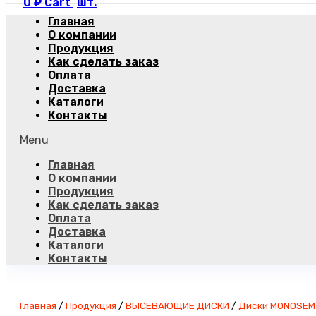
0
₽
Cart
Главная
О компании
Продукция
Как сделать заказ
Оплата
Доставка
Каталоги
Контакты
Menu
Главная
О компании
Продукция
Как сделать заказ
Оплата
Доставка
Каталоги
Контакты
Главная
/
Продукция
/
ВЫСЕВАЮЩИЕ ДИСКИ
/
Диски MONOSEM