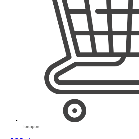
Товаров: