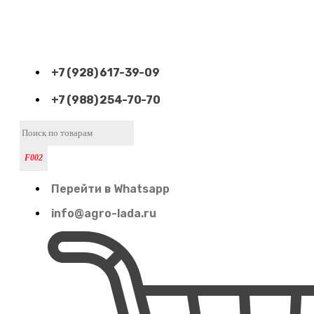
+7 (928) 617-39-09
+7 (988) 254-70-70
Перейти в Whatsapp
info@agro-lada.ru