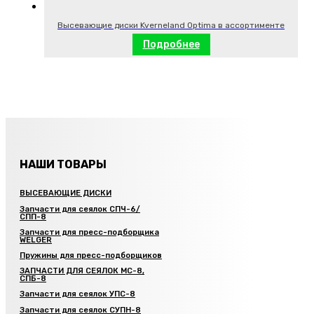
Высевающие диски Kverneland Optima в ассортименте
Подробнее
НАШИ ТОВАРЫ
ВЫСЕВАЮЩИЕ ДИСКИ
Запчасти для сеялок СПЧ-6/
СПП-8
Запчасти для пресс-подборщика
WELGER
Пружины для пресс-подборщиков
ЗАПЧАСТИ ДЛЯ СЕЯЛОК МС-8,
СПБ-8
Запчасти для сеялок УПС-8
Запчасти для сеялок СУПН-8