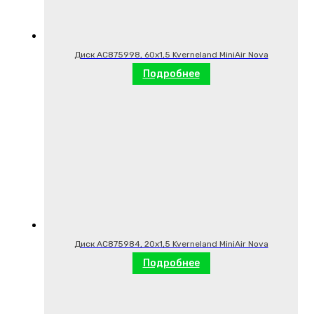
Диск AC875998, 60х1,5 Kverneland MiniAir Nova
Подробнее
Диск AC875984, 20х1,5 Kverneland MiniAir Nova
Подробнее