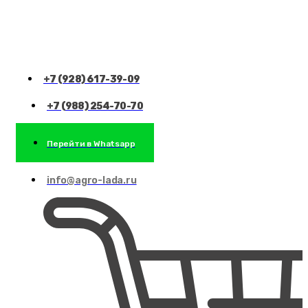
+7 (928) 617-39-09
+7 (988) 254-70-70
Перейти в Whatsapp
info@agro-lada.ru