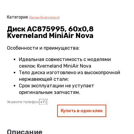
Категория
Диски Kverneland
Диск AC875995, 60х0,8
Kverneland MiniAir Nova
Особенности и преимущества:
Идеальная совместимость с моделями
сеялок: Kverneland MiniAir Nova
Тело диска изготовлено из высокопрочной
нержавеющей стали;
Срок эксплуатации не уступает
оригинальным запчастям.
Укажите телефон
Купить в один клик