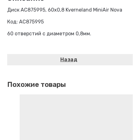
Диск AC875995, 60х0,8 Kverneland MiniAir Nova
Код: AC875995
60 отверстий с диаметром 0,8мм.
Похожие товары