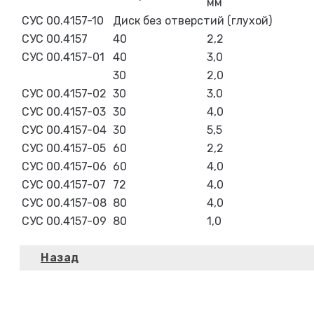
мм
СУС 00.4157-10
Диск без отверстий (глухой)
СУС 00.4157
40
2,2
СУС 00.4157-01
40
3,0
30
2,0
СУС 00.4157-02
30
3,0
СУС 00.4157-03
30
4,0
СУС 00.4157-04
30
5,5
СУС 00.4157-05
60
2,2
СУС 00.4157-06
60
4,0
СУС 00.4157-07
72
4,0
СУС 00.4157-08
80
4,0
СУС 00.4157-09
80
1,0