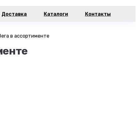
Доставка
Каталоги
Контакты
Вега в ассортименте
менте