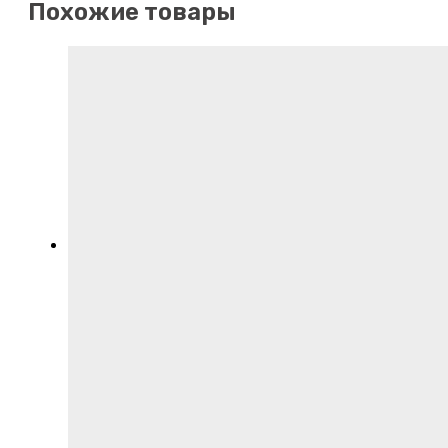
Похожие товары