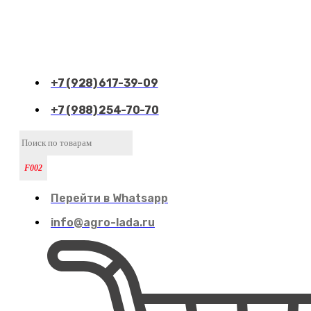
+7 (928) 617-39-09
+7 (988) 254-70-70
Перейти в Whatsapp
info@agro-lada.ru