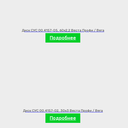
Диск СУС 00.4157-05, 60х2,2 Веста Профи / Вега
Подробнее
Диск СУС 00.4157-02, 30х3 Веста Профи / Вега
Подробнее