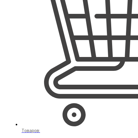
Товаров: