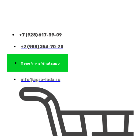
+7 (928) 617-39-09
+7 (988) 254-70-70
Перейти в Whatsapp
info@agro-lada.ru