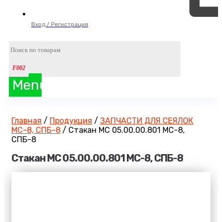
Вход / Регистрация
Menu
Главная
/
Продукция
/
ЗАПЧАСТИ ДЛЯ СЕЯЛОК
МС-8, СПБ-8
/
Стакан МС 05.00.00.801 МС-8,
СПБ-8
Стакан МС 05.00.00.801 МС-8, СПБ-8