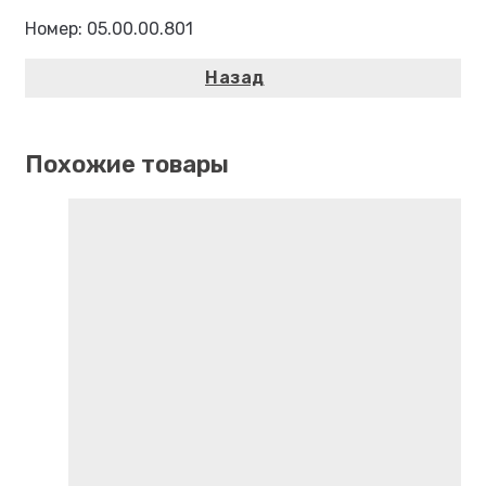
Номер: 05.00.00.801
Похожие товары