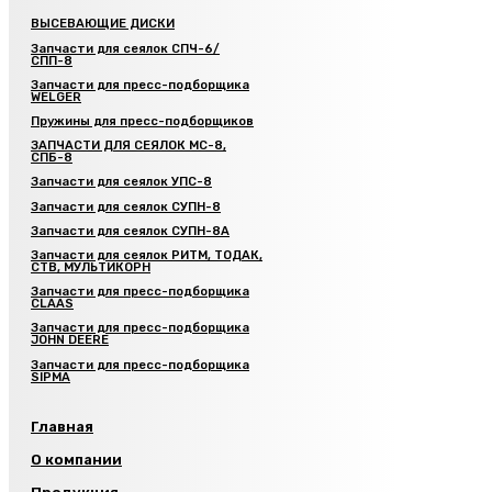
ВЫСЕВАЮЩИЕ ДИСКИ
Запчасти для сеялок СПЧ-6/
СПП-8
Запчасти для пресс-подборщика
WELGER
Пружины для пресс-подборщиков
ЗАПЧАСТИ ДЛЯ СЕЯЛОК МС-8,
СПБ-8
Запчасти для сеялок УПС-8
Запчасти для сеялок СУПН-8
Запчасти для сеялок СУПН-8А
Запчасти для сеялок РИТМ, ТОДАК,
СТВ, МУЛЬТИКОРН
Запчасти для пресс-подборщика
CLAAS
Запчасти для пресс-подборщика
JOHN DEERE
Запчасти для пресс-подборщика
SIPMA
Главная
О компании