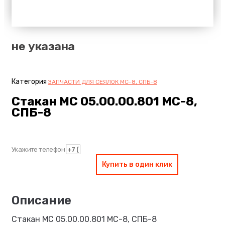
не указана
Категория
ЗАПЧАСТИ ДЛЯ СЕЯЛОК МС-8, СПБ-8
Стакан МС 05.00.00.801 МС-8,
СПБ-8
Укажите телефон
Купить в один клик
Стакан МС 05.00.00.801 МС-8, СПБ-8