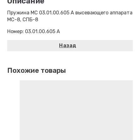
Пружина МС 03.01.00.605 А высевающего аппарата
МС-8, СПБ-8
Номер: 03.01.00.605 А
Похожие товары