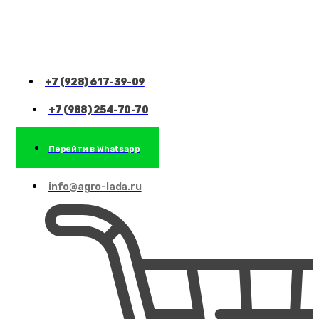
+7 (928) 617-39-09
+7 (988) 254-70-70
Перейти в Whatsapp
info@agro-lada.ru