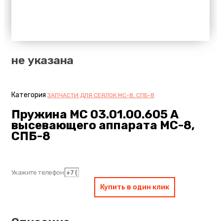
не указана
Категория
ЗАПЧАСТИ ДЛЯ СЕЯЛОК МС-8, СПБ-8
Пружина МС 03.01.00.605 А
высевающего аппарата МС-8,
СПБ-8
Укажите телефон
Купить в один клик