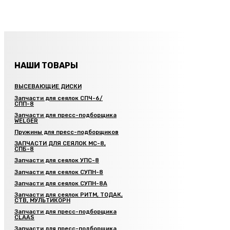
НАШИ ТОВАРЫ
ВЫСЕВАЮЩИЕ ДИСКИ
Запчасти для сеялок СПЧ-6/
СПП-8
Запчасти для пресс-подборщика
WELGER
Пружины для пресс-подборщиков
ЗАПЧАСТИ ДЛЯ СЕЯЛОК МС-8,
СПБ-8
Запчасти для сеялок УПС-8
Запчасти для сеялок СУПН-8
Запчасти для сеялок СУПН-8А
Запчасти для сеялок РИТМ, ТОДАК,
СТВ, МУЛЬТИКОРН
Запчасти для пресс-подборщика
CLAAS
Запчасти для пресс-подборщика