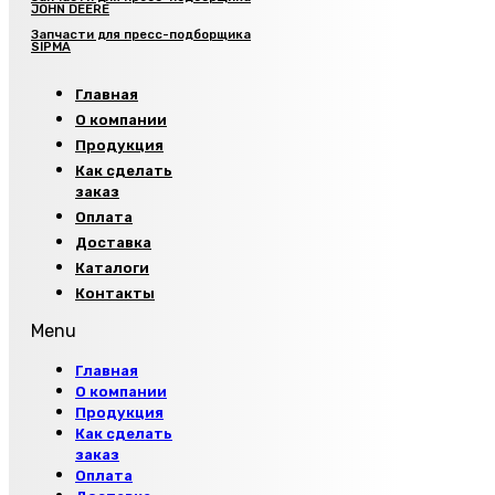
JOHN DEERE
Запчасти для пресс-подборщика
SIPMA
Главная
О компании
Продукция
Как сделать
заказ
Оплата
Доставка
Каталоги
Контакты
Menu
Главная
О компании
Продукция
Как сделать
заказ
Оплата