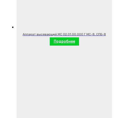
Аппарат высевающий МС 02.01.00.000 Г МС-8, СПБ-8
Подробнее