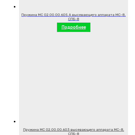
Пружина МС 02.00.00.605 А высевающего аппарата МС-8,
СПБ-8
Подробнее
Пружина МС 02.00.00.603 высевающего аппарата МС-8,
СПБ-8