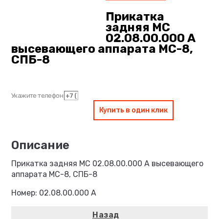
Прикатка
задняя МС
02.08.00.000 А
высевающего аппарата МС-8,
СПБ-8
Укажите телефон
Купить в один клик
Прикатка задняя МС 02.08.00.000 А высевающего
аппарата МС-8, СПБ-8
Номер: 02.08.00.000 А