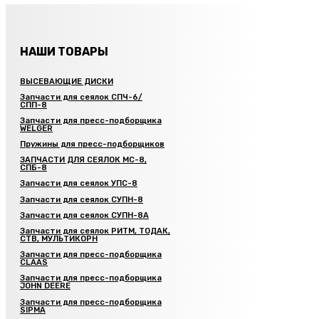
НАШИ ТОВАРЫ
ВЫСЕВАЮЩИЕ ДИСКИ
Запчасти для сеялок СПЧ-6/
СПП-8
Запчасти для пресс-подборщика
WELGER
Пружины для пресс-подборщиков
ЗАПЧАСТИ ДЛЯ СЕЯЛОК МС-8,
СПБ-8
Запчасти для сеялок УПС-8
Запчасти для сеялок СУПН-8
Запчасти для сеялок СУПН-8А
Запчасти для сеялок РИТМ, ТОДАК,
СТВ, МУЛЬТИКОРН
Запчасти для пресс-подборщика
CLAAS
Запчасти для пресс-подборщика
JOHN DEERE
Запчасти для пресс-подборщика
SIPMA