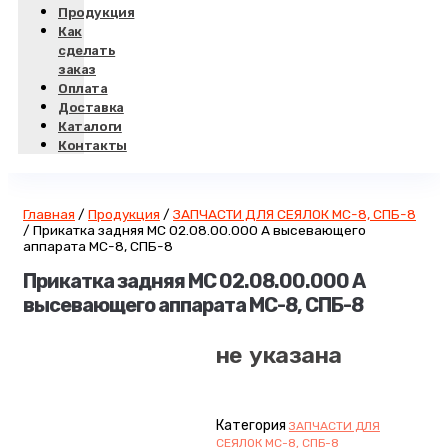
Продукция
Как
сделать
заказ
Оплата
Доставка
Каталоги
Контакты
Главная
/
Продукция
/
ЗАПЧАСТИ ДЛЯ СЕЯЛОК МС-8, СПБ-8
/
Прикатка задняя МС 02.08.00.000 А высевающего
аппарата МС-8, СПБ-8
Прикатка задняя МС 02.08.00.000 А
высевающего аппарата МС-8, СПБ-8
не указана
Категория
ЗАПЧАСТИ ДЛЯ
СЕЯЛОК МС-8, СПБ-8