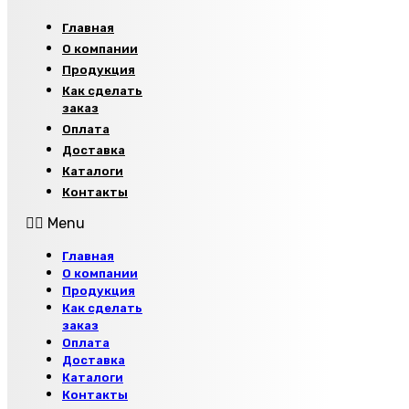
Главная
О компании
Продукция
Как сделать
заказ
Оплата
Доставка
Каталоги
Контакты
Menu
Главная
О компании
Продукция
Как сделать
заказ
Оплата
Доставка
Каталоги
Контакты