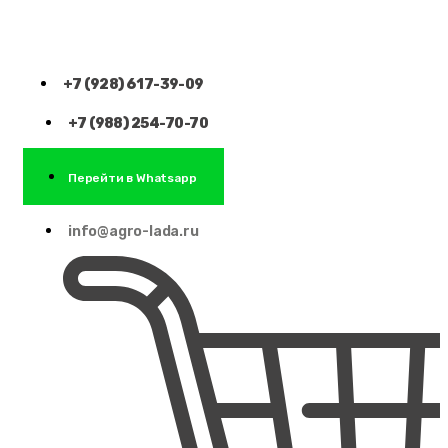
+7 (928) 617-39-09
+7 (988) 254-70-70
Перейти в Whatsapp
info@agro-lada.ru