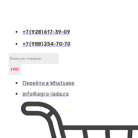
+7 (928) 617-39-09
+7 (988) 254-70-70
Перейти в Whatsapp
info@agro-lada.ru