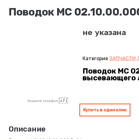
Поводок МС 02.10.00.00
не указана
Категория
ЗАПЧАСТИ Д
Поводок МС 02
высевающего 
Укажите телефон
Купить в один клик