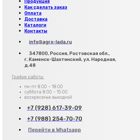
Продукция
Как сделать заказ
Оплата
Доставка
Каталоги
Контакты
info@agro-lada.ru
347800, Россия, Ростовская обл.,
г. Каменск-Шахтинский, ул. Народная,
д.48
График работы:
пн-пт 8:00 – 18:00
суббота 8:00 – 15:00
воскресенье выходной
+7 (928) 617-39-09
+7 (988) 254-70-70
Перейти в Whatsapp