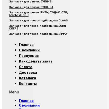
Запчасти для сеялок СУПН-8
Запчасти для сеялок СУПН-8А
Запчасти для сеялок РИТМ, ТОДАК, СТВ,
МУЛЬТИКОРН
Запчасти для пресс-подборщика CLAAS
Запчасти для пресс-подборщика JOHN
DEERE
Запчасти для пресс-подборщика SIPMA
Главная
О компании
Продукция
Как сделать заказ
Оплата
Доставка
Каталоги
Контакты
Menu
Главная
О компании