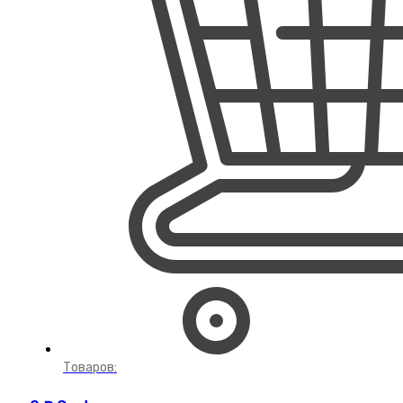
Товаров: