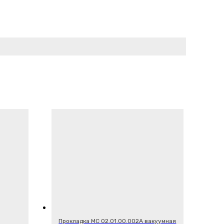
Прокладка МС 02.01.00.002А вакуумная