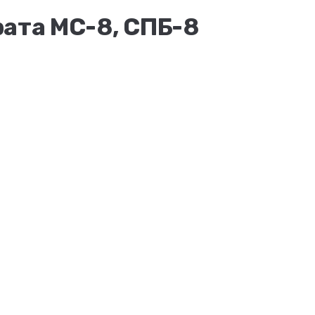
ата МС-8, СПБ-8