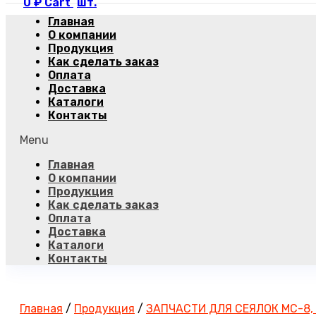
0
₽
Cart
Главная
О компании
Продукция
Как сделать заказ
Оплата
Доставка
Каталоги
Контакты
Menu
Главная
О компании
Продукция
Как сделать заказ
Оплата
Доставка
Каталоги
Контакты
Главная
/
Продукция
/
ЗАПЧАСТИ ДЛЯ СЕЯЛОК МС-8,