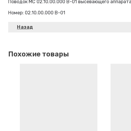
Поводок МС 02.10.00.000 В-01 высевающего аппарат
Номер: 02.10.00.000 В-01
Похожие товары