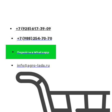
+7 (928) 617-39-09
+7 (988) 254-70-70
Перейти в Whatsapp
info@agro-lada.ru