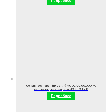
Подробнее
Секция зерновая (пластик) МС 02.00.00.000 Ж
высевающего аппарата МС-8, СПБ-8
Подробнее