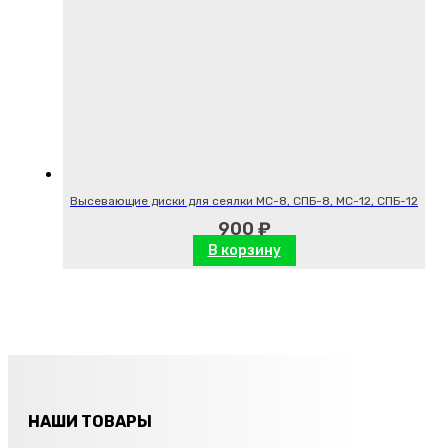
Высевающие диски для сеялки МС-8, СПБ-8, МС-12, СПБ-12
900
₽
В корзину
НАШИ ТОВАРЫ