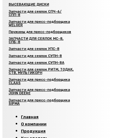
ВЫСЕВАЮЩИЕ ДИСКИ
Запчасти для сеялок СПЧ-6/
СПП-8
Запчасти для пресс-подборщика
WELGER
Пружины для пресс-подборщиков
ЗАПЧАСТИ ДЛЯ СЕЯЛОК МС-8,
СПБ-8
Запчасти для сеялок УПС-8
Запчасти для сеялок СУПН-8
Запчасти для сеялок СУПН-8А
Запчасти для сеялок РИТМ, ТОДАК,
СТВ, МУЛЬТИКОРН
Запчасти для пресс-подборщика
CLAAS
Запчасти для пресс-подборщика
JOHN DEERE
Запчасти для пресс-подборщика
SIPMA
Главная
О компании
Продукция