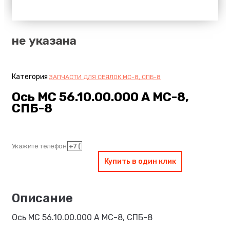
не указана
Категория
ЗАПЧАСТИ ДЛЯ СЕЯЛОК МС-8, СПБ-8
Ось МС 56.10.00.000 А МС-8,
СПБ-8
Укажите телефон
Купить в один клик
Ось МС 56.10.00.000 А МС-8, СПБ-8