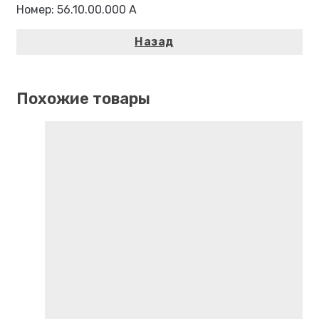
Номер: 56.10.00.000 А
Похожие товары