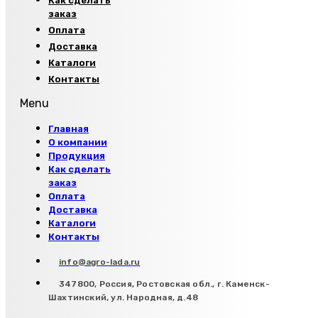
Как сделать
заказ
Оплата
Доставка
Каталоги
Контакты
Menu
Главная
О компании
Продукция
Как сделать
заказ
Оплата
Доставка
Каталоги
Контакты
info@agro-lada.ru
347800, Россия, Ростовская обл., г. Каменск-
Шахтинский, ул. Народная, д.48