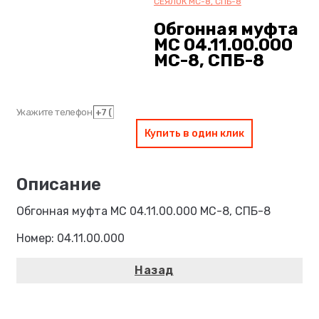
СЕЯЛОК МС-8, СПБ-8
Обгонная муфта
МС 04.11.00.000
МС-8, СПБ-8
Укажите телефон
Купить в один клик
Обгонная муфта МС 04.11.00.000 МС-8, СПБ-8
Номер: 04.11.00.000