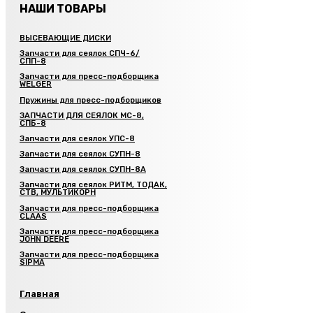
НАШИ ТОВАРЫ
ВЫСЕВАЮЩИЕ ДИСКИ
Запчасти для сеялок СПЧ-6/
СПП-8
Запчасти для пресс-подборщика
WELGER
Пружины для пресс-подборщиков
ЗАПЧАСТИ ДЛЯ СЕЯЛОК МС-8,
СПБ-8
Запчасти для сеялок УПС-8
Запчасти для сеялок СУПН-8
Запчасти для сеялок СУПН-8А
Запчасти для сеялок РИТМ, ТОДАК,
СТВ, МУЛЬТИКОРН
Запчасти для пресс-подборщика
CLAAS
Запчасти для пресс-подборщика
JOHN DEERE
Запчасти для пресс-подборщика
SIPMA
Главная