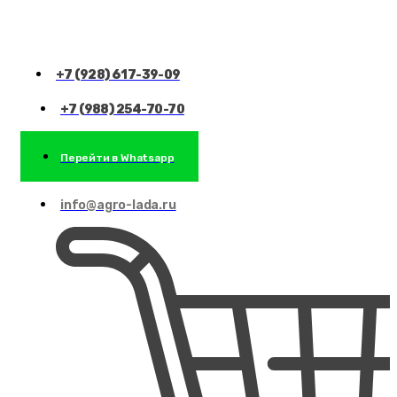
+7 (928) 617-39-09
+7 (988) 254-70-70
Перейти в Whatsapp
info@agro-lada.ru