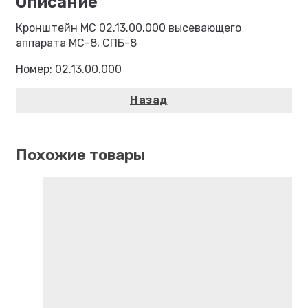
Кронштейн МС 02.13.00.000 высевающего
аппарата МС-8, СПБ-8
Номер: 02.13.00.000
Похожие товары