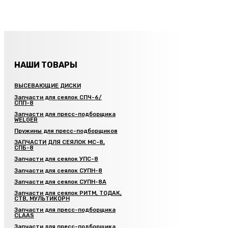
НАШИ ТОВАРЫ
ВЫСЕВАЮЩИЕ ДИСКИ
Запчасти для сеялок СПЧ-6/
СПП-8
Запчасти для пресс-подборщика
WELGER
Пружины для пресс-подборщиков
ЗАПЧАСТИ ДЛЯ СЕЯЛОК МС-8,
СПБ-8
Запчасти для сеялок УПС-8
Запчасти для сеялок СУПН-8
Запчасти для сеялок СУПН-8А
Запчасти для сеялок РИТМ, ТОДАК,
СТВ, МУЛЬТИКОРН
Запчасти для пресс-подборщика
CLAAS
Запчасти для пресс-подборщика