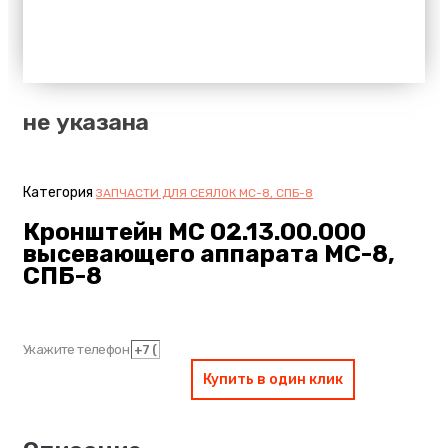
не указана
Категория
ЗАПЧАСТИ ДЛЯ СЕЯЛОК МС-8, СПБ-8
Кронштейн МС 02.13.00.000
высевающего аппарата МС-8,
СПБ-8
Укажите телефон
Купить в один клик