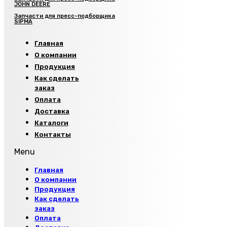
JOHN DEERE
Запчасти для пресс-подборщика
SIPMA
Главная
О компании
Продукция
Как сделать
заказ
Оплата
Доставка
Каталоги
Контакты
Menu
Главная
О компании
Продукция
Как сделать
заказ
Оплата