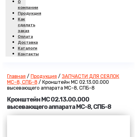
О
компании
Продукция
Как
сделать
заказ
Оплата
Доставка
Каталоги
Контакты
Главная
/
Продукция
/
ЗАПЧАСТИ ДЛЯ СЕЯЛОК
МС-8, СПБ-8
/
Кронштейн МС 02.13.00.000
высевающего аппарата МС-8, СПБ-8
Кронштейн МС 02.13.00.000
высевающего аппарата МС-8, СПБ-8