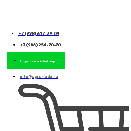
+7 (928) 617-39-09
+7 (988) 254-70-70
Перейти в Whatsapp
info@agro-lada.ru