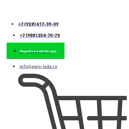
+7 (928) 617-39-09
+7 (988) 254-70-70
Перейти в Whatsapp
info@agro-lada.ru