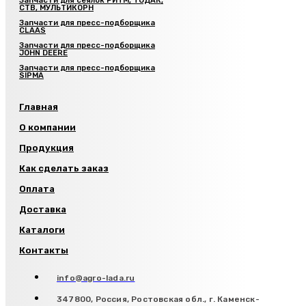
Запчасти для сеялок РИТМ, ТОДАК,
СТВ, МУЛЬТИКОРН
Запчасти для пресс-подборщика
CLAAS
Запчасти для пресс-подборщика
JOHN DEERE
Запчасти для пресс-подборщика
SIPMA
Главная
О компании
Продукция
Как сделать заказ
Оплата
Доставка
Каталоги
Контакты
info@agro-lada.ru
347800, Россия, Ростовская обл., г. Каменск-