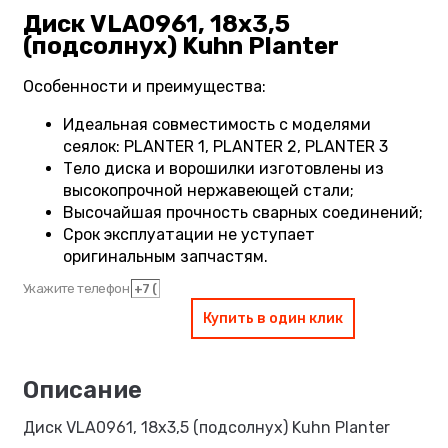
Диск VLA0961, 18х3,5
(подсолнух) Kuhn Planter
Особенности и преимущества:
Идеальная совместимость с моделями
сеялок: PLANTER 1, PLANTER 2, PLANTER 3
Тело диска и ворошилки изготовлены из
высокопрочной нержавеющей стали;
Высочайшая прочность сварных соединений;
Срок эксплуатации не уступает
оригинальным запчастям.
Укажите телефон
Купить в один клик
Диск VLA0961, 18х3,5 (подсолнух) Kuhn Planter