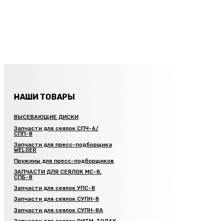
НАШИ ТОВАРЫ
ВЫСЕВАЮЩИЕ ДИСКИ
Запчасти для сеялок СПЧ-6/
СПП-8
Запчасти для пресс-подборщика
WELGER
Пружины для пресс-подборщиков
ЗАПЧАСТИ ДЛЯ СЕЯЛОК МС-8,
СПБ-8
Запчасти для сеялок УПС-8
Запчасти для сеялок СУПН-8
Запчасти для сеялок СУПН-8А