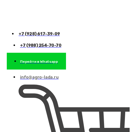
+7 (928) 617-39-09
+7 (988) 254-70-70
Перейти в Whatsapp
info@agro-lada.ru