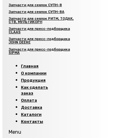
Запчасти для сеялок СУПН-8
Запчасти для сеялок СУПН-8А
Запчасти для сеялок РИТМ, ТОДАК,
СТВ, МУЛЬТИКОРН
Запчасти для пресс-подборщика
CLAAS
Запчасти для пресс-подборщика
JOHN DEERE
Запчасти для пресс-подборщика
SIPMA
Главная
О компании
Продукция
Как сделать
заказ
Оплата
Доставка
Каталоги
Контакты
Menu