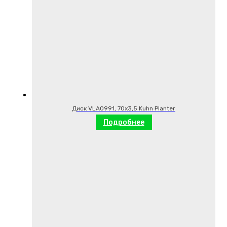
Диск VLA0991, 70х3,5 Kuhn Planter
Подробнее