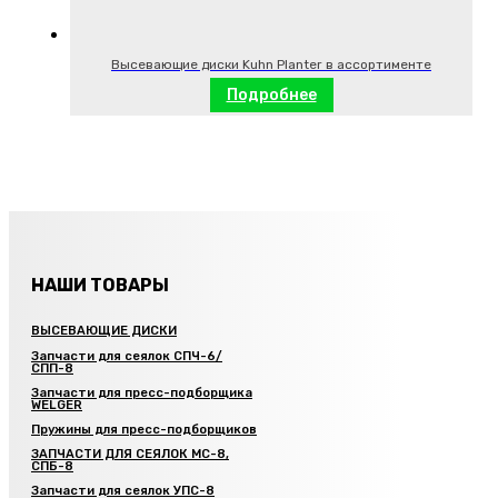
Высевающие диски Kuhn Planter в ассортименте
Подробнее
НАШИ ТОВАРЫ
ВЫСЕВАЮЩИЕ ДИСКИ
Запчасти для сеялок СПЧ-6/
СПП-8
Запчасти для пресс-подборщика
WELGER
Пружины для пресс-подборщиков
ЗАПЧАСТИ ДЛЯ СЕЯЛОК МС-8,
СПБ-8
Запчасти для сеялок УПС-8