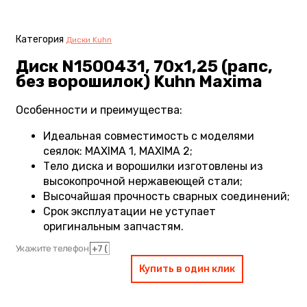
Категория
Диски Kuhn
Диск N1500431, 70х1,25 (рапс,
без ворошилок) Kuhn Maxima
Особенности и преимущества:
Идеальная совместимость с моделями
сеялок: MAXIMA 1, MAXIMA 2;
Тело диска и ворошилки изготовлены из
высокопрочной нержавеющей стали;
Высочайшая прочность сварных соединений;
Срок эксплуатации не уступает
оригинальным запчастям.
Укажите телефон
Купить в один клик