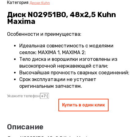
Категория
Диски Kuhn
Диск N02951B0, 48х2,5 Kuhn
Maxima
Особенности и преимущества:
Идеальная совместимость с моделями
сеялок: MAXIMA 1, MAXIMA 2;
Тело диска и ворошилки изготовлены из
высокопрочной нержавеющей стали;
Высочайшая прочность сварных соединений;
Срок эксплуатации не уступает
оригинальным запчастям.
Укажите телефон
Купить в один клик