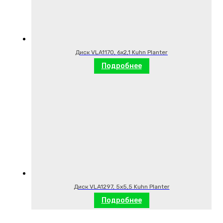
Диск VLA1170, 6х2,1 Kuhn Planter
Подробнее
Диск VLA1297, 5х5,5 Kuhn Planter
Подробнее