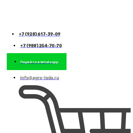
+7 (928) 617-39-09
+7 (988) 254-70-70
Перейти в Whatsapp
info@agro-lada.ru