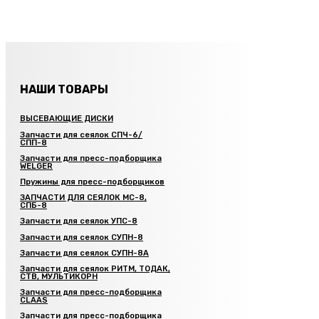
НАШИ ТОВАРЫ
ВЫСЕВАЮЩИЕ ДИСКИ
Запчасти для сеялок СПЧ-6/
СПП-8
Запчасти для пресс-подборщика
WELGER
Пружины для пресс-подборщиков
ЗАПЧАСТИ ДЛЯ СЕЯЛОК МС-8,
СПБ-8
Запчасти для сеялок УПС-8
Запчасти для сеялок СУПН-8
Запчасти для сеялок СУПН-8А
Запчасти для сеялок РИТМ, ТОДАК,
СТВ, МУЛЬТИКОРН
Запчасти для пресс-подборщика
CLAAS
Запчасти для пресс-подборщика