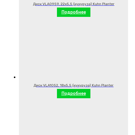
Диск VLA0959, 22х5,5 (кукуруза) Kuhn Planter
Подробнее
Диск VLA1052, 18х5,5 (кукуруза) Kuhn Planter
Подробнее