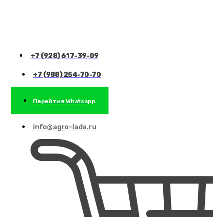
+7 (928) 617-39-09
+7 (988) 254-70-70
Перейти в Whatsapp
info@agro-lada.ru