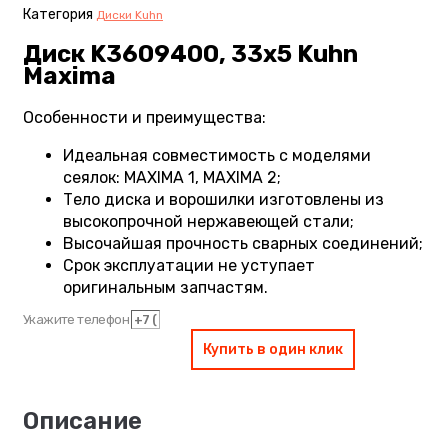
Категория
Диски Kuhn
Диск K3609400, 33х5 Kuhn
Maxima
Особенности и преимущества:
Идеальная совместимость с моделями
сеялок: MAXIMA 1, MAXIMA 2;
Тело диска и ворошилки изготовлены из
высокопрочной нержавеющей стали;
Высочайшая прочность сварных соединений;
Срок эксплуатации не уступает
оригинальным запчастям.
Укажите телефон
Купить в один клик