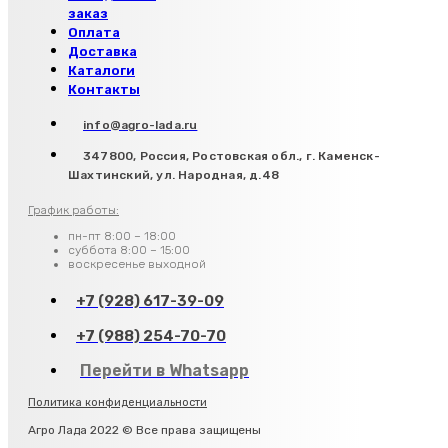
заказ
Оплата
Доставка
Каталоги
Контакты
info@agro-lada.ru
347800, Россия, Ростовская обл., г. Каменск-
Шахтинский, ул. Народная, д.48
График работы:
пн-пт 8:00 – 18:00
суббота 8:00 – 15:00
воскресенье выходной
+7 (928) 617-39-09
+7 (988) 254-70-70
Перейти в Whatsapp
Политика конфиденциальности
Агро Лада 2022 © Все права защищены