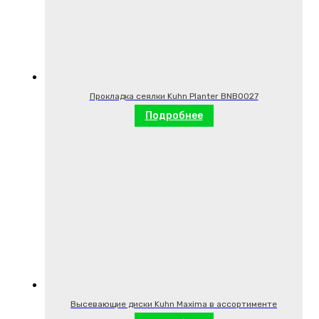
Прокладка сеялки Kuhn Planter BNB0027
Подробнее
Высевающие диски Kuhn Maxima в ассортименте