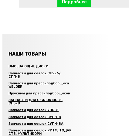
Подробнее
НАШИ ТОВАРЫ
ВЫСЕВАЮЩИЕ ДИСКИ
Запчасти для сеялок СПЧ-6/
СПП-8
Запчасти для пресс-подборщика
WELGER
Пружины для пресс-подборщиков
ЗАПЧАСТИ ДЛЯ СЕЯЛОК МС-8,
СПБ-8
Запчасти для сеялок УПС-8
Запчасти для сеялок СУПН-8
Запчасти для сеялок СУПН-8А
Запчасти для сеялок РИТМ, ТОДАК,
СТВ, МУЛЬТИКОРН