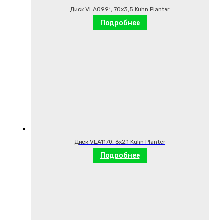
Диск VLA0991, 70х3,5 Kuhn Planter
Подробнее
Диск VLA1170, 6х2,1 Kuhn Planter
Подробнее