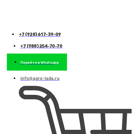
+7 (928) 617-39-09
+7 (988) 254-70-70
Перейти в Whatsapp
info@agro-lada.ru