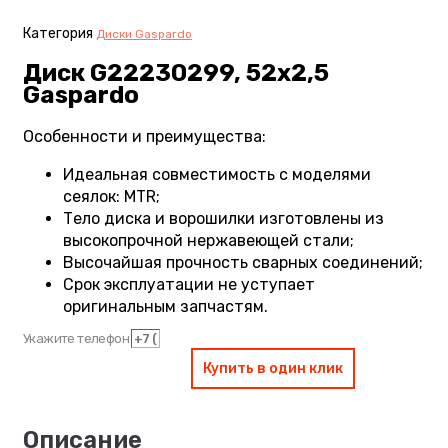
Категория
Диски Gaspardo
Диск G22230299, 52х2,5
Gaspardo
Особенности и преимущества:
Идеальная совместимость с моделями
сеялок: MTR;
Тело диска и ворошилки изготовлены из
высокопрочной нержавеющей стали;
Высочайшая прочность сварных соединений;
Срок эксплуатации не уступает
оригинальным запчастям.
Укажите телефон
Купить в один клик