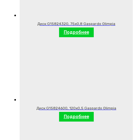
Диск G15824320, 75х0,8 Gaspardo Olimpia
Подробнее
Диск G15824600, 120х0,5 Gaspardo Olimpia
Подробнее