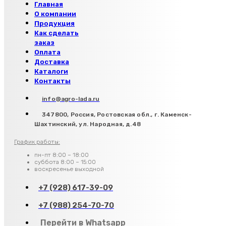
Главная
О компании
Продукция
Как сделать
заказ
Оплата
Доставка
Каталоги
Контакты
info@agro-lada.ru
347800, Россия, Ростовская обл., г. Каменск-
Шахтинский, ул. Народная, д.48
График работы:
пн-пт 8:00 – 18:00
суббота 8:00 – 15:00
воскресенье выходной
+7 (928) 617-39-09
+7 (988) 254-70-70
Перейти в Whatsapp