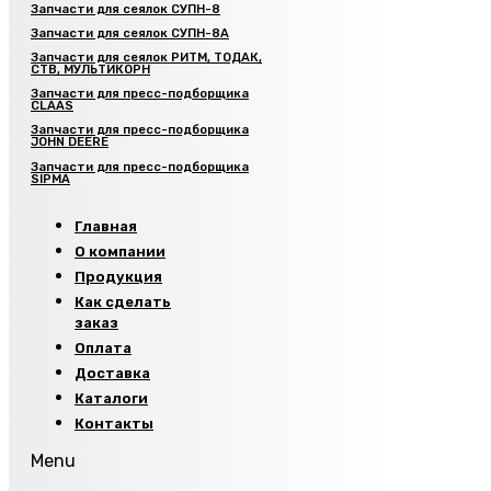
Запчасти для сеялок СУПН-8
Запчасти для сеялок СУПН-8А
Запчасти для сеялок РИТМ, ТОДАК,
СТВ, МУЛЬТИКОРН
Запчасти для пресс-подборщика
CLAAS
Запчасти для пресс-подборщика
JOHN DEERE
Запчасти для пресс-подборщика
SIPMA
Главная
О компании
Продукция
Как сделать
заказ
Оплата
Доставка
Каталоги
Контакты
Menu