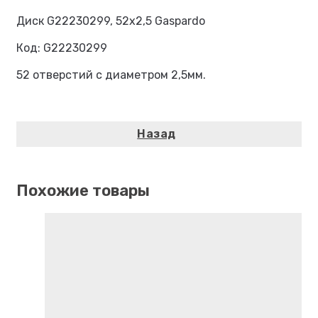
Диск G22230299, 52х2,5 Gaspardo
Код: G22230299
52 отверстий с диаметром 2,5мм.
Похожие товары