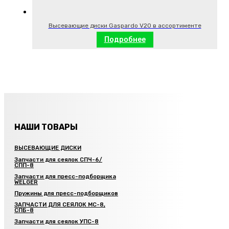
Высевающие диски Gaspardo V20 в ассортименте
Подробнее
НАШИ ТОВАРЫ
ВЫСЕВАЮЩИЕ ДИСКИ
Запчасти для сеялок СПЧ-6/
СПП-8
Запчасти для пресс-подборщика
WELGER
Пружины для пресс-подборщиков
ЗАПЧАСТИ ДЛЯ СЕЯЛОК МС-8,
СПБ-8
Запчасти для сеялок УПС-8