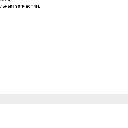
альным запчастям.