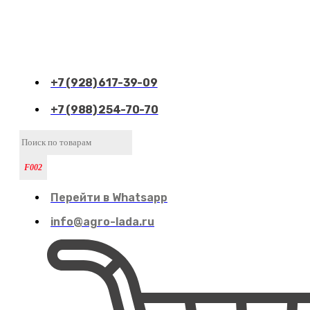
+7 (928) 617-39-09
+7 (988) 254-70-70
Перейти в Whatsapp
info@agro-lada.ru