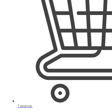
Товаров: