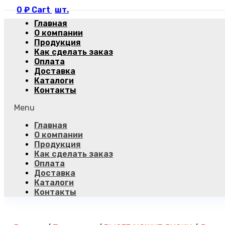
0
₽
Cart
Главная
О компании
Продукция
Как сделать заказ
Оплата
Доставка
Каталоги
Контакты
Menu
Главная
О компании
Продукция
Как сделать заказ
Оплата
Доставка
Каталоги
Контакты