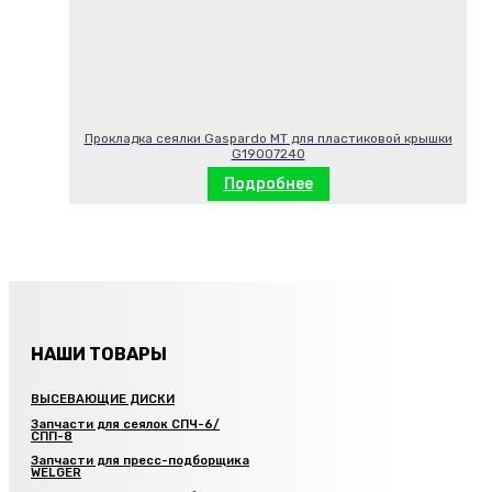
Прокладка сеялки Gaspardo MT для пластиковой крышки
G19007240
Подробнее
НАШИ ТОВАРЫ
ВЫСЕВАЮЩИЕ ДИСКИ
Запчасти для сеялок СПЧ-6/
СПП-8
Запчасти для пресс-подборщика
WELGER