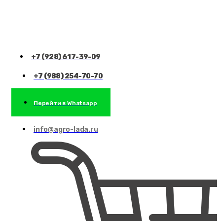
+7 (928) 617-39-09
+7 (988) 254-70-70
Перейти в Whatsapp
info@agro-lada.ru