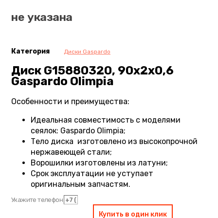
не указана
Категория
Диски Gaspardo
Диск G15880320, 90х2х0,6
Gaspardo Olimpia
Особенности и преимущества:
Идеальная совместимость с моделями
сеялок: Gaspardo Olimpia;
Тело диска изготовлено из высокопрочной
нержавеющей стали;
Ворошилки изготовлены из латуни;
Срок эксплуатации не уступает
оригинальным запчастям.
Укажите телефон
Купить в один клик