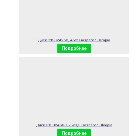
Диск G15824230, 45х1 Gaspardo Olimpia
Подробнее
Диск G15824300, 75х0,5 Gaspardo Olimpia
Подробнее