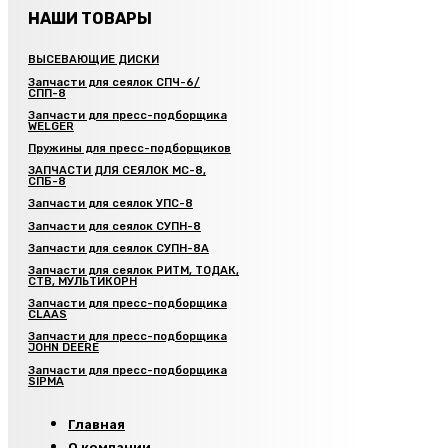
НАШИ ТОВАРЫ
ВЫСЕВАЮЩИЕ ДИСКИ
Запчасти для сеялок СПЧ-6/
СПП-8
Запчасти для пресс-подборщика
WELGER
Пружины для пресс-подборщиков
ЗАПЧАСТИ ДЛЯ СЕЯЛОК МС-8,
СПБ-8
Запчасти для сеялок УПС-8
Запчасти для сеялок СУПН-8
Запчасти для сеялок СУПН-8А
Запчасти для сеялок РИТМ, ТОДАК,
СТВ, МУЛЬТИКОРН
Запчасти для пресс-подборщика
CLAAS
Запчасти для пресс-подборщика
JOHN DEERE
Запчасти для пресс-подборщика
SIPMA
Главная
О компании