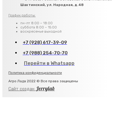
Шахтинский, ул. Народная, д.48
График работы:
пн-пт 8:00 – 18:00
суббота 8:00 – 15:00
воскресенье выходной
+7 (928) 617-39-09
+7 (988) 254-70-70
Перейти в Whatsapp
Политика конфиденциальности
Агро Лада 2022 © Все права защищены
Jerrylab
Сайт создан