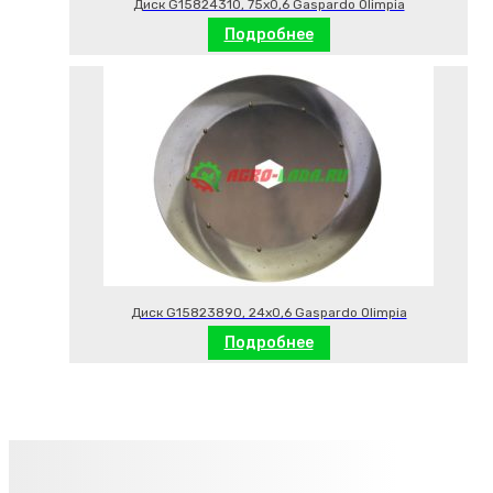
Диск G15824310, 75х0,6 Gaspardo Olimpia
Подробнее
Диск G15823890, 24х0,6 Gaspardo Olimpia
Подробнее