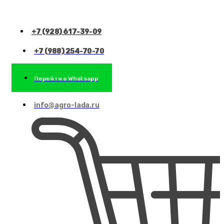
+7 (928) 617-39-09
+7 (988) 254-70-70
Перейти в Whatsapp
info@agro-lada.ru