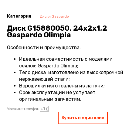
Категория
Диски Gaspardo
Диск G15880050, 24х2х1,2
Gaspardo Olimpia
Особенности и преимущества:
Идеальная совместимость с моделями
сеялок: Gaspardo Olimpia;
Тело диска изготовлено из высокопрочной
нержавеющей стали;
Ворошилки изготовлены из латуни;
Срок эксплуатации не уступает
оригинальным запчастям.
Укажите телефон
Купить в один клик