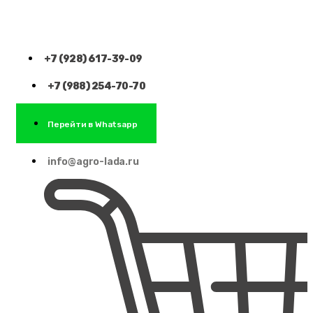
+7 (928) 617-39-09
+7 (988) 254-70-70
Перейти в Whatsapp
info@agro-lada.ru