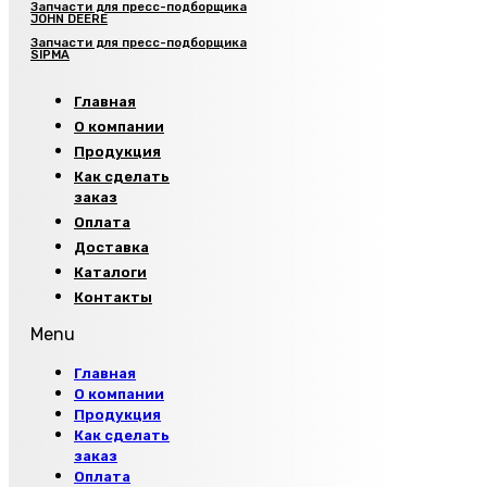
Запчасти для пресс-подборщика
JOHN DEERE
Запчасти для пресс-подборщика
SIPMA
Главная
О компании
Продукция
Как сделать
заказ
Оплата
Доставка
Каталоги
Контакты
Menu
Главная
О компании
Продукция
Как сделать
заказ
Оплата