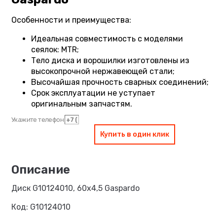
Особенности и преимущества:
Идеальная совместимость с моделями
сеялок: MTR;
Тело диска и ворошилки изготовлены из
высокопрочной нержавеющей стали;
Высочайшая прочность сварных соединений;
Срок эксплуатации не уступает
оригинальным запчастям.
Укажите телефон
Купить в один клик
Диск G10124010, 60х4,5 Gaspardo
Код: G10124010