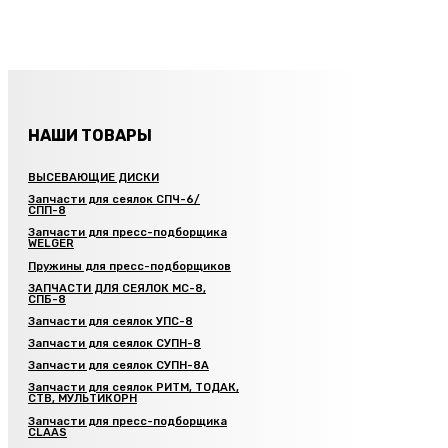
НАШИ ТОВАРЫ
ВЫСЕВАЮЩИЕ ДИСКИ
Запчасти для сеялок СПЧ-6/
СПП-8
Запчасти для пресс-подборщика
WELGER
Пружины для пресс-подборщиков
ЗАПЧАСТИ ДЛЯ СЕЯЛОК МС-8,
СПБ-8
Запчасти для сеялок УПС-8
Запчасти для сеялок СУПН-8
Запчасти для сеялок СУПН-8А
Запчасти для сеялок РИТМ, ТОДАК,
СТВ, МУЛЬТИКОРН
Запчасти для пресс-подборщика
CLAAS