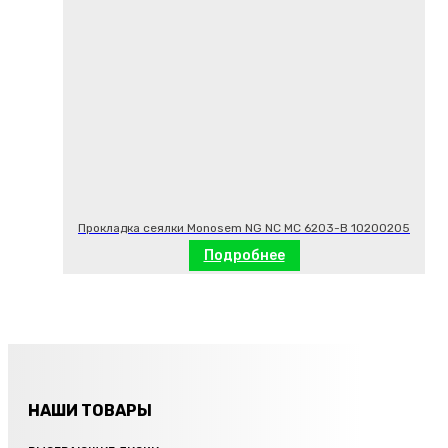
Прокладка сеялки Monosem NG NC MC 6203-B 10200205
Подробнее
НАШИ ТОВАРЫ