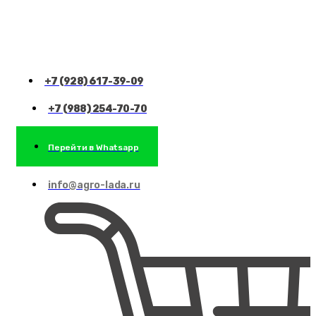
+7 (928) 617-39-09
+7 (988) 254-70-70
Перейти в Whatsapp
info@agro-lada.ru