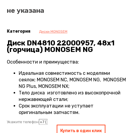
не указана
Категория
Диски MONOSEM
Диск DN4810 22000957, 48х1
(горчица) MONOSEM NG
Особенности и преимущества:
Идеальная совместимость с моделями
сеялок: MONOSEM NC, MONOSEM NG, MONOSEM
NG Plus, MONOSEM NX;
Тело диска изготовлено из высокопрочной
нержавеющей стали;
Срок эксплуатации не уступает
оригинальным запчастям.
Укажите телефон
Купить в один клик