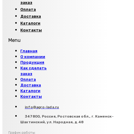
заказ
Оплата
Доставка
Каталоги
Контакты
Menu
Главная
О компании
Продукция
Как сделать
заказ
Оплата
Доставка
Каталоги
Контакты
info@agro-lada.ru
347800, Россия, Ростовская обл., г. Каменск-
Шахтинский, ул. Народная, д.48
График работы: