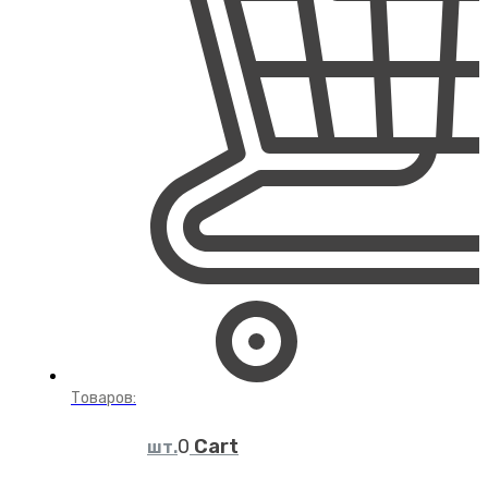
Товаров:
Cart