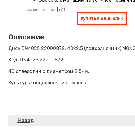
Укажите телефон
Купить в один клик
Диск DN4025 22000872, 40х2,5 (подсолнечник) MON
Код: DN4025 22000872
40 отверстий с диаметром 2,5мм.
Культуры: подсолнечник, фасоль