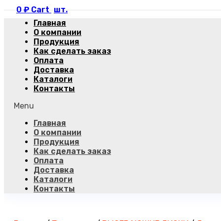
0
₽
Cart
Главная
О компании
Продукция
Как сделать заказ
Оплата
Доставка
Каталоги
Контакты
Menu
Главная
О компании
Продукция
Как сделать заказ
Оплата
Доставка
Каталоги
Контакты