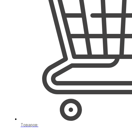
Товаров: