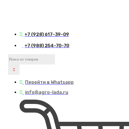
+7 (928) 617-39-09
+7 (988) 254-70-70
Перейти в Whatsapp
info@agro-lada.ru