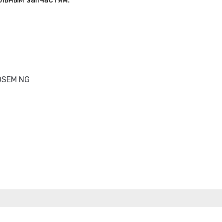
OSEM NG