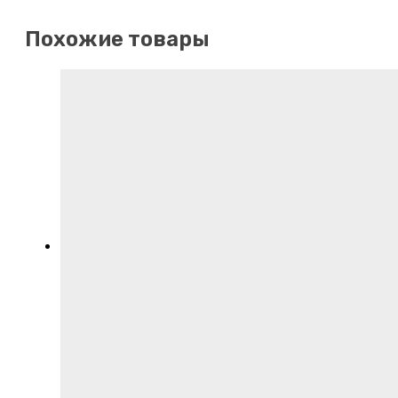
Похожие товары