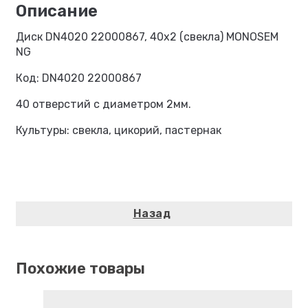
Диск DN4020 22000867, 40х2 (свекла) MONOSEM
NG
Код: DN4020 22000867
40 отверстий с диаметром 2мм.
Культуры: свекла, цикорий, пастернак
Похожие товары