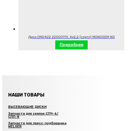
Диск DN0422 22000119, 4х2,2 (сорго) MONOSEM NG
Подробнее
НАШИ ТОВАРЫ
ВЫСЕВАЮЩИЕ ДИСКИ
Запчасти для сеялок СПЧ-6/
СПП-8
Запчасти для пресс-подборщика
WELGER