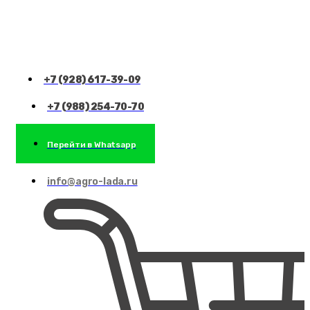
+7 (928) 617-39-09
+7 (988) 254-70-70
Перейти в Whatsapp
info@agro-lada.ru