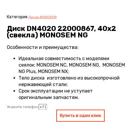
Категория
Диски MONOSEM
Диск DN4020 22000867, 40х2
(свекла) MONOSEM NG
Особенности и преимущества:
Идеальная совместимость с моделями
сеялок: MONOSEM NC, MONOSEM NG, MONOSEM
NG Plus, MONOSEM NX;
Тело диска изготовлено из высокопрочной
нержавеющей стали;
Срок эксплуатации не уступает
оригинальным запчастям.
Укажите телефон
Купить в один клик