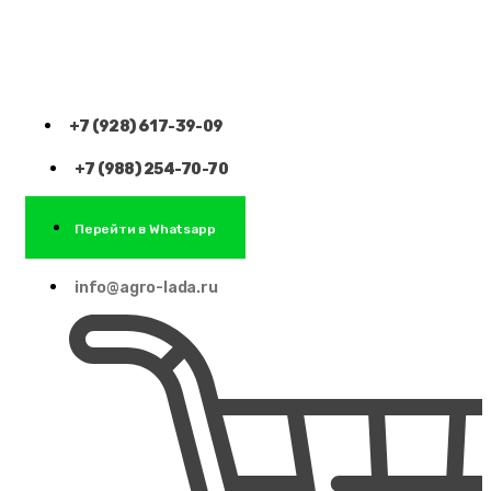
+7 (928) 617-39-09
+7 (988) 254-70-70
Перейти в Whatsapp
info@agro-lada.ru