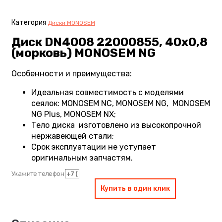
Категория
Диски MONOSEM
Диск DN4008 22000855, 40х0,8
(морковь) MONOSEM NG
Особенности и преимущества:
Идеальная совместимость с моделями
сеялок: MONOSEM NC, MONOSEM NG, MONOSEM
NG Plus, MONOSEM NX;
Тело диска изготовлено из высокопрочной
нержавеющей стали;
Срок эксплуатации не уступает
оригинальным запчастям.
Укажите телефон
Купить в один клик