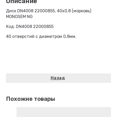
Диск DN4008 22000855, 40х0,8 (морковь)
MONOSEM NG
Код: DN4008 22000855
40 отверстий с диаметром 0,8мм.
Похожие товары