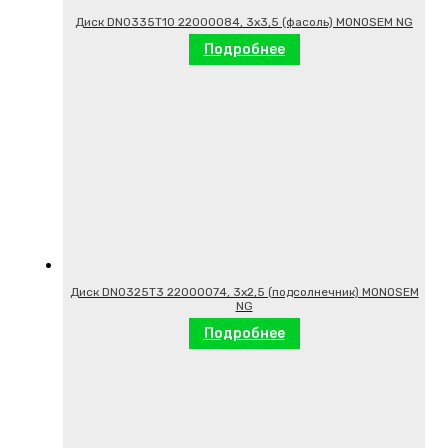
Диск DN0335T10 22000084, 3х3,5 (фасоль) MONOSEM NG
Подробнее
Диск DN0325T3 22000074, 3х2,5 (подсолнечник) MONOSEM
NG
Подробнее