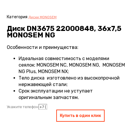
Категория
Диски MONOSEM
Диск DN3675 22000848, 36х7,5
MONOSEM NG
Особенности и преимущества:
Идеальная совместимость с моделями
сеялок: MONOSEM NC, MONOSEM NG, MONOSEM
NG Plus, MONOSEM NX;
Тело диска изготовлено из высокопрочной
нержавеющей стали;
Срок эксплуатации не уступает
оригинальным запчастям.
Укажите телефон
Купить в один клик