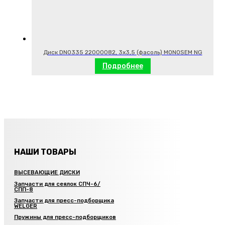
Диск DN0335 22000082, 3х3,5 (фасоль) MONOSEM NG
Подробнее
НАШИ ТОВАРЫ
ВЫСЕВАЮЩИЕ ДИСКИ
Запчасти для сеялок СПЧ-6/
СПП-8
Запчасти для пресс-подборщика
WELGER
Пружины для пресс-подборщиков