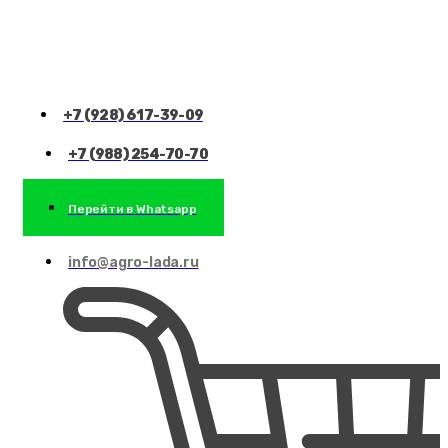
+7 (928) 617-39-09
+7 (988) 254-70-70
Перейти в Whatsapp
info@agro-lada.ru