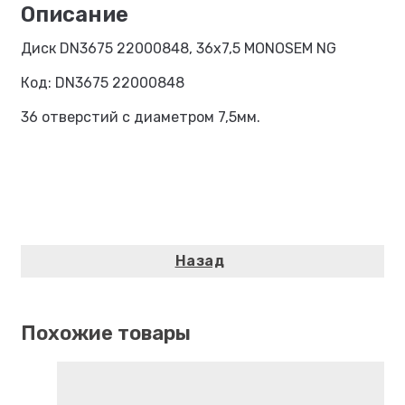
Диск DN3675 22000848, 36х7,5 MONOSEM NG
Код: DN3675 22000848
36 отверстий с диаметром 7,5мм.
Похожие товары