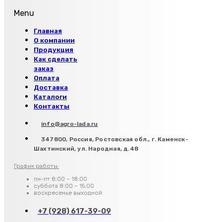
Menu
Главная
О компании
Продукция
Как сделать
заказ
Оплата
Доставка
Каталоги
Контакты
info@agro-lada.ru
347800, Россия, Ростовская обл., г. Каменск-
Шахтинский, ул. Народная, д.48
График работы:
пн-пт 8:00 – 18:00
суббота 8:00 – 15:00
воскресенье выходной
+7 (928) 617-39-09