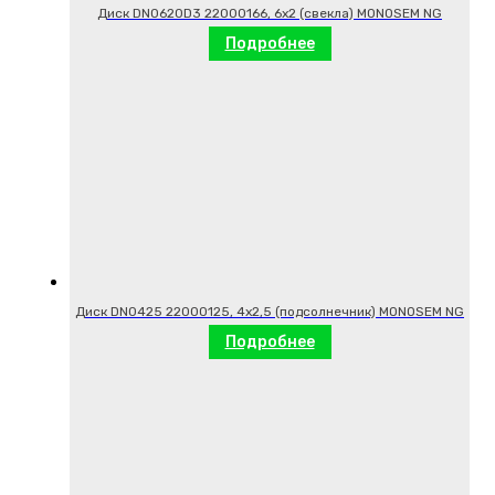
Диск DN0620D3 22000166, 6х2 (свекла) MONOSEM NG
Подробнее
Диск DN0425 22000125, 4х2,5 (подсолнечник) MONOSEM NG
Подробнее