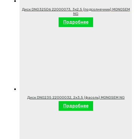
Диск DN0325D6 22000073, 3х2,5 (подсолнечник) MONOSEM
NG
Подробнее
Диск DN0235 22000032, 2х3,5 (фасоль) MONOSEM NG
Подробнее