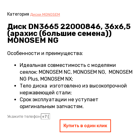
Категория
Диски MONOSEM
Диск DN3665 22000846, 36х6,5
(арахис (большие семена))
MONOSEM NG
Особенности и преимущества:
Идеальная совместимость с моделями
сеялок: MONOSEM NC, MONOSEM NG, MONOSEM
NG Plus, MONOSEM NX;
Тело диска изготовлено из высокопрочной
нержавеющей стали;
Срок эксплуатации не уступает
оригинальным запчастям.
Укажите телефон
Купить в один клик