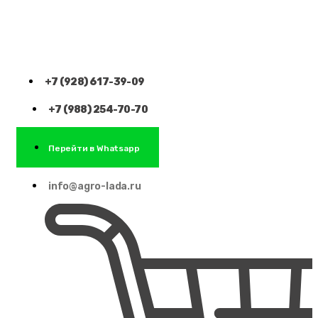
+7 (928) 617-39-09
+7 (988) 254-70-70
Перейти в Whatsapp
info@agro-lada.ru