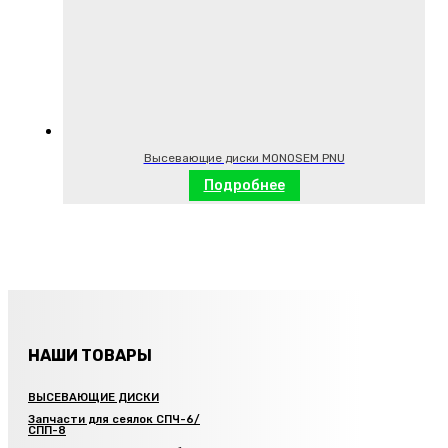
Высевающие диски MONOSEM PNU
Подробнее
НАШИ ТОВАРЫ
ВЫСЕВАЮЩИЕ ДИСКИ
Запчасти для сеялок СПЧ-6/
СПП-8