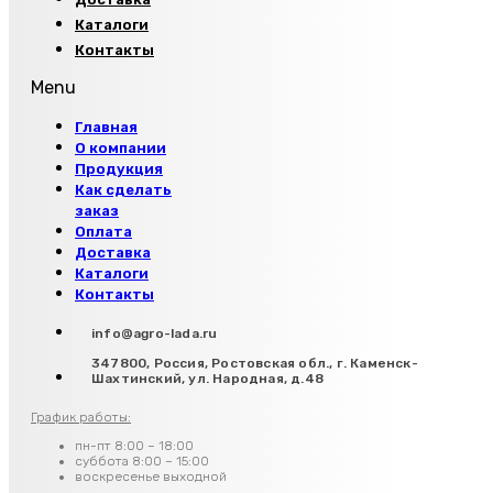
Каталоги
Контакты
Menu
Главная
О компании
Продукция
Как сделать
заказ
Оплата
Доставка
Каталоги
Контакты
info@agro-lada.ru
347800, Россия, Ростовская обл., г. Каменск-
Шахтинский, ул. Народная, д.48
График работы:
пн-пт 8:00 – 18:00
суббота 8:00 – 15:00
воскресенье выходной