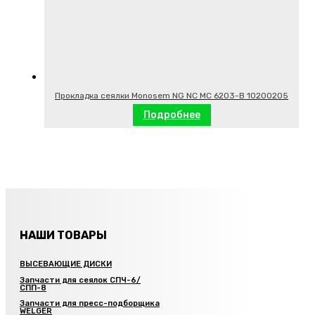
Прокладка сеялки Monosem NG NC MC 6203-B 10200205
Подробнее
НАШИ ТОВАРЫ
ВЫСЕВАЮЩИЕ ДИСКИ
Запчасти для сеялок СПЧ-6/
СПП-8
Запчасти для пресс-подборщика
WELGER