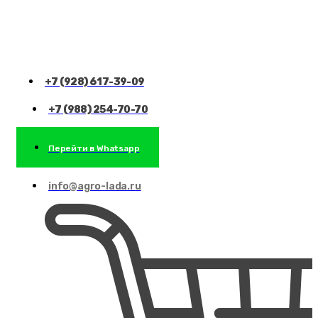
+7 (928) 617-39-09
+7 (988) 254-70-70
Перейти в Whatsapp
info@agro-lada.ru