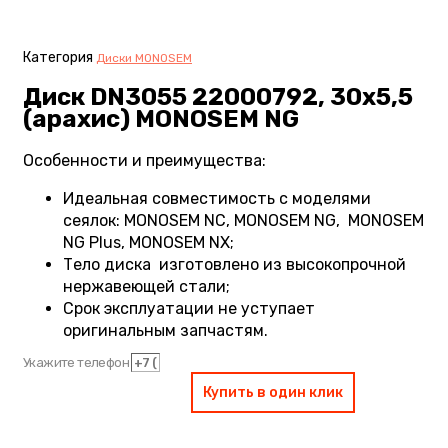
Категория
Диски MONOSEM
Диск DN3055 22000792, 30х5,5
(арахис) MONOSEM NG
Особенности и преимущества:
Идеальная совместимость с моделями
сеялок: MONOSEM NC, MONOSEM NG, MONOSEM
NG Plus, MONOSEM NX;
Тело диска изготовлено из высокопрочной
нержавеющей стали;
Срок эксплуатации не уступает
оригинальным запчастям.
Укажите телефон
Купить в один клик