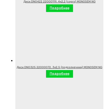
Диск DN0422 22000119, 4х2,2 (сорго) MONOSEM NG
Подробнее
Диск DN0325 22000072, 3х2,5 (подсолнечник) MONOSEM NG
Подробнее