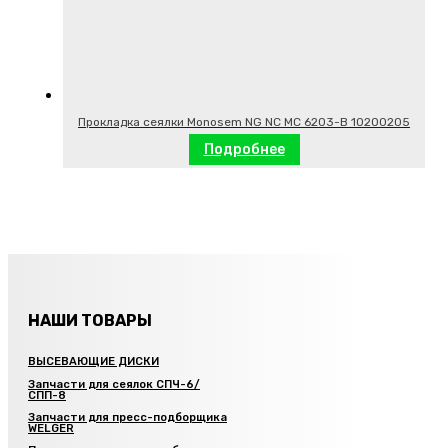
Прокладка сеялки Monosem NG NC MC 6203-B 10200205
Подробнее
НАШИ ТОВАРЫ
ВЫСЕВАЮЩИЕ ДИСКИ
Запчасти для сеялок СПЧ-6/
СПП-8
Запчасти для пресс-подборщика
WELGER