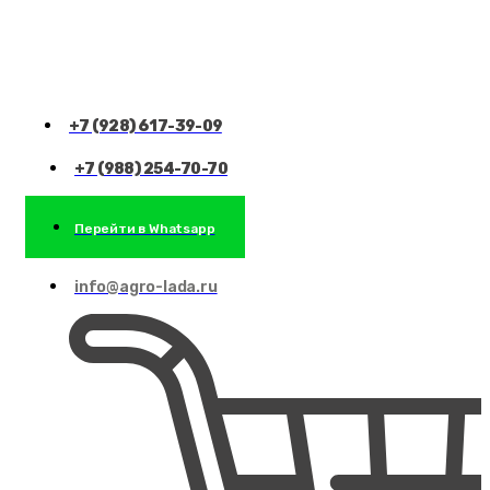
+7 (928) 617-39-09
+7 (988) 254-70-70
Перейти в Whatsapp
info@agro-lada.ru