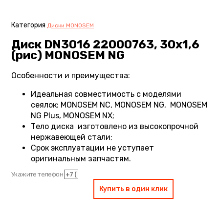
Категория
Диски MONOSEM
Диск DN3016 22000763, 30х1,6
(рис) MONOSEM NG
Особенности и преимущества:
Идеальная совместимость с моделями
сеялок: MONOSEM NC, MONOSEM NG, MONOSEM
NG Plus, MONOSEM NX;
Тело диска изготовлено из высокопрочной
нержавеющей стали;
Срок эксплуатации не уступает
оригинальным запчастям.
Укажите телефон
Купить в один клик