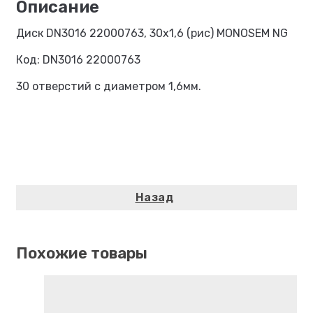
Диск DN3016 22000763, 30х1,6 (рис) MONOSEM NG
Код: DN3016 22000763
30 отверстий с диаметром 1,6мм.
Похожие товары