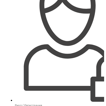
Вход / Регистрация