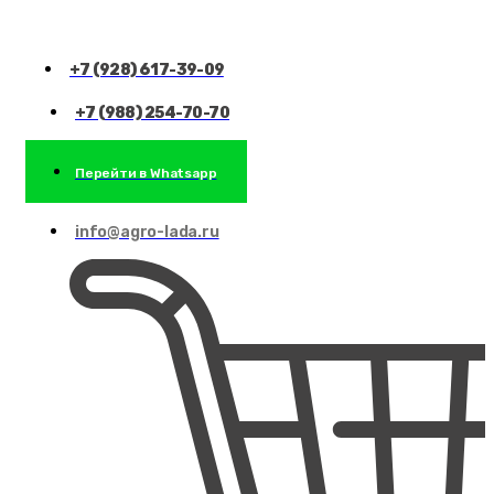
+7 (928) 617-39-09
+7 (988) 254-70-70
Перейти в Whatsapp
info@agro-lada.ru