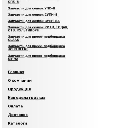
СПБ-8
Запчасти для сеялок УПС-8
Запчасти для сеялок СУПН-8
Запчасти для сеялок СУПН-8А
Запчасти для сеялок РИТМ, ТОДАК,
СТВ, МУЛЬТИКОРН
Запчасти для пресс-подборщика
CLAAS
Запчасти для пресс-подборщика
JOHN DEERE
Запчасти для пресс-подборщика
SIPMA
Главная
О компании
Продукция
Как сделать заказ
Оплата
Доставка
Каталоги