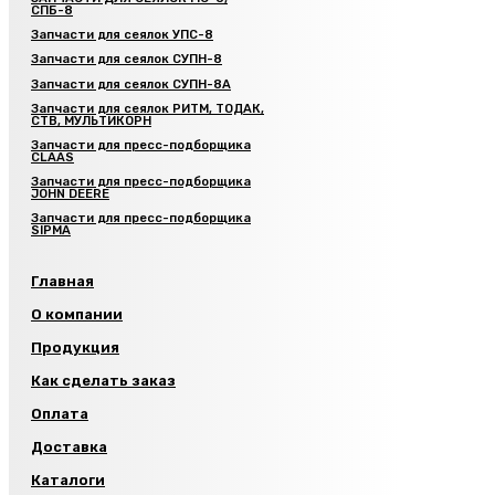
СПБ-8
Запчасти для сеялок УПС-8
Запчасти для сеялок СУПН-8
Запчасти для сеялок СУПН-8А
Запчасти для сеялок РИТМ, ТОДАК,
СТВ, МУЛЬТИКОРН
Запчасти для пресс-подборщика
CLAAS
Запчасти для пресс-подборщика
JOHN DEERE
Запчасти для пресс-подборщика
SIPMA
Главная
О компании
Продукция
Как сделать заказ
Оплата
Доставка
Каталоги