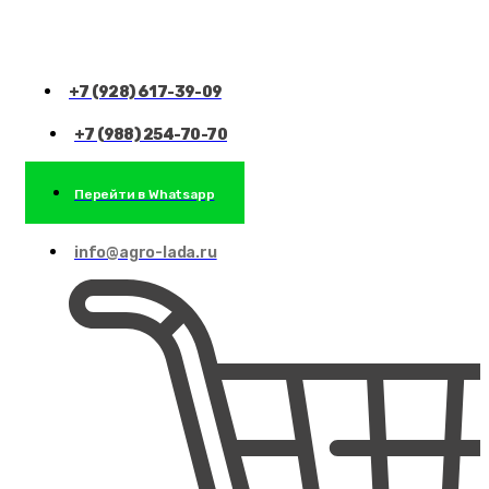
+7 (928) 617-39-09
+7 (988) 254-70-70
Перейти в Whatsapp
info@agro-lada.ru