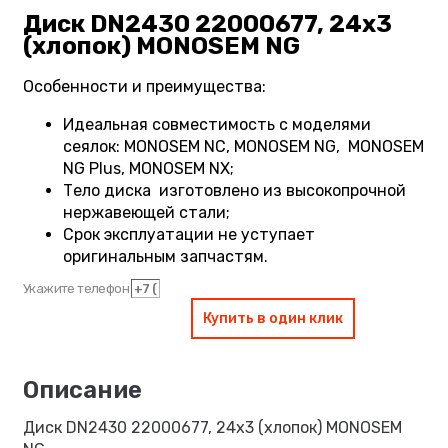
Диск DN2430 22000677, 24х3
(хлопок) MONOSEM NG
Особенности и преимущества:
Идеальная совместимость с моделями
сеялок: MONOSEM NC, MONOSEM NG, MONOSEM
NG Plus, MONOSEM NX;
Тело диска изготовлено из высокопрочной
нержавеющей стали;
Срок эксплуатации не уступает
оригинальным запчастям.
Укажите телефон
Купить в один клик
Диск DN2430 22000677, 24х3 (хлопок) MONOSEM