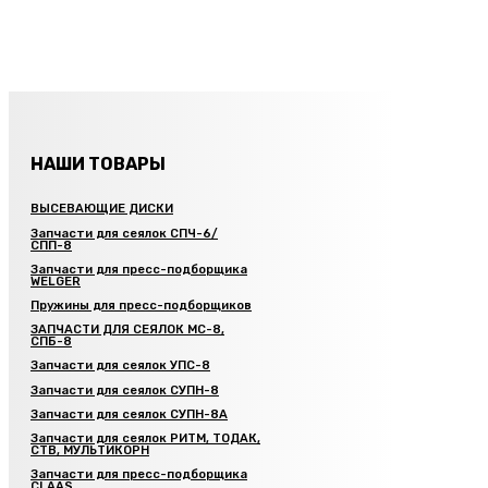
НАШИ ТОВАРЫ
ВЫСЕВАЮЩИЕ ДИСКИ
Запчасти для сеялок СПЧ-6/
СПП-8
Запчасти для пресс-подборщика
WELGER
Пружины для пресс-подборщиков
ЗАПЧАСТИ ДЛЯ СЕЯЛОК МС-8,
СПБ-8
Запчасти для сеялок УПС-8
Запчасти для сеялок СУПН-8
Запчасти для сеялок СУПН-8А
Запчасти для сеялок РИТМ, ТОДАК,
СТВ, МУЛЬТИКОРН
Запчасти для пресс-подборщика
CLAAS