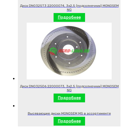
Диск DN0325T3 22000074, 3х2,5 (подсолнечник) MONOSEM
NG
Подробнее
Диск DN0325D6 22000073, 3х2,5 (подсолнечник) MONOSEM
NG
Подробнее
Высевающие диски MONOSEM MS в ассортименте
Подробнее