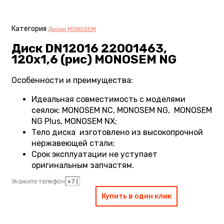
Категория
Диски MONOSEM
Диск DN12016 22001463,
120х1,6 (рис) MONOSEM NG
Особенности и преимущества:
Идеальная совместимость с моделями
сеялок: MONOSEM NC, MONOSEM NG, MONOSEM
NG Plus, MONOSEM NX;
Тело диска изготовлено из высокопрочной
нержавеющей стали;
Срок эксплуатации не уступает
оригинальным запчастям.
Укажите телефон
Купить в один клик