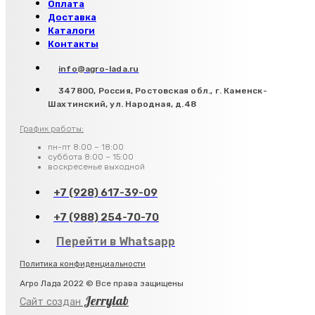
Оплата
Доставка
Каталоги
Контакты
info@agro-lada.ru
347800, Россия, Ростовская обл., г. Каменск-
Шахтинский, ул. Народная, д.48
График работы:
пн-пт 8:00 – 18:00
суббота 8:00 – 15:00
воскресенье выходной
+7 (928) 617-39-09
+7 (988) 254-70-70
Перейти в Whatsapp
Политика конфиденциальности
Агро Лада 2022 © Все права защищены
Jerrylab
Сайт создан