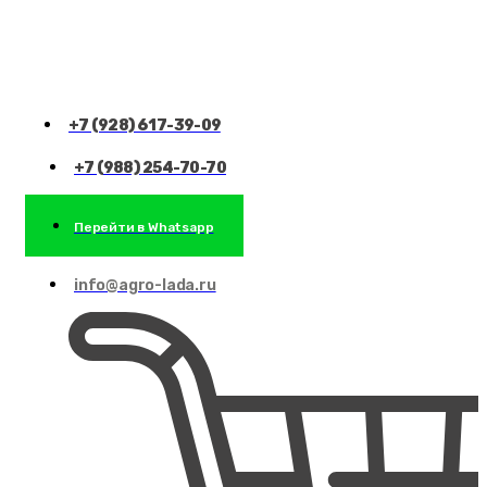
+7 (928) 617-39-09
+7 (988) 254-70-70
Перейти в Whatsapp
info@agro-lada.ru