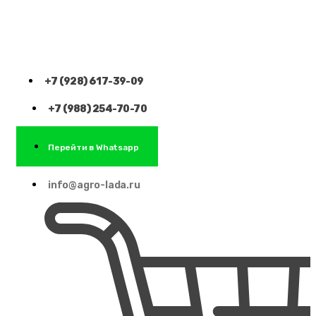
+7 (928) 617-39-09
+7 (988) 254-70-70
Перейти в Whatsapp
info@agro-lada.ru