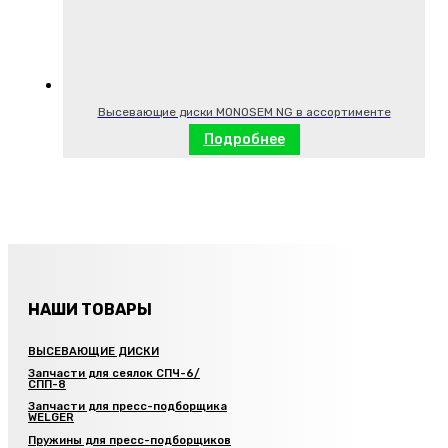
Высевающие диски MONOSEM NG в ассортименте
Подробнее
НАШИ ТОВАРЫ
ВЫСЕВАЮЩИЕ ДИСКИ
Запчасти для сеялок СПЧ-6/
СПП-8
Запчасти для пресс-подборщика
WELGER
Пружины для пресс-подборщиков