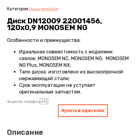
Категория
Диски MONOSEM
Диск DN12009 22001456,
120х0,9 MONOSEM NG
Особенности и преимущества:
Идеальная совместимость с моделями
сеялок: MONOSEM NC, MONOSEM NG, MONOSEM
NG Plus, MONOSEM NX;
Тело диска изготовлено из высокопрочной
нержавеющей стали;
Срок эксплуатации не уступает
оригинальным запчастям.
Укажите телефон
Купить в один клик