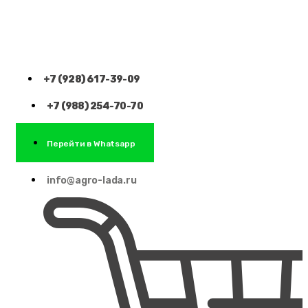
+7 (928) 617-39-09
+7 (988) 254-70-70
Перейти в Whatsapp
info@agro-lada.ru