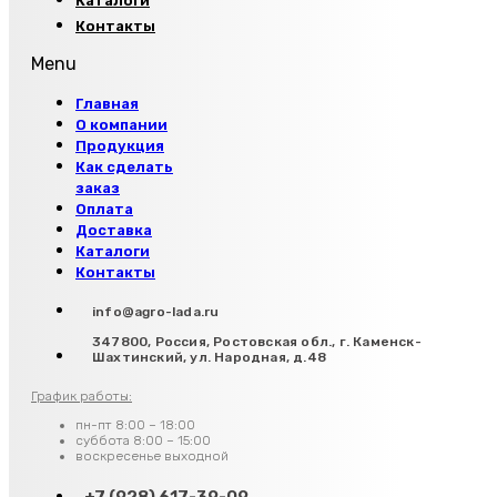
Каталоги
Контакты
Menu
Главная
О компании
Продукция
Как сделать
заказ
Оплата
Доставка
Каталоги
Контакты
info@agro-lada.ru
347800, Россия, Ростовская обл., г. Каменск-
Шахтинский, ул. Народная, д.48
График работы:
пн-пт 8:00 – 18:00
суббота 8:00 – 15:00
воскресенье выходной