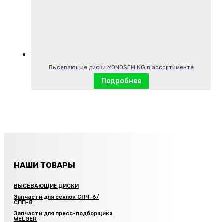
Высевающие диски MONOSEM NG в ассортименте
Подробнее
НАШИ ТОВАРЫ
ВЫСЕВАЮЩИЕ ДИСКИ
Запчасти для сеялок СПЧ-6/
СПП-8
Запчасти для пресс-подборщика
WELGER