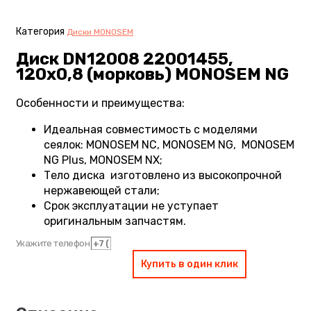
Категория
Диски MONOSEM
Диск DN12008 22001455,
120х0,8 (морковь) MONOSEM NG
Особенности и преимущества:
Идеальная совместимость с моделями
сеялок: MONOSEM NC, MONOSEM NG, MONOSEM
NG Plus, MONOSEM NX;
Тело диска изготовлено из высокопрочной
нержавеющей стали;
Срок эксплуатации не уступает
оригинальным запчастям.
Укажите телефон
Купить в один клик