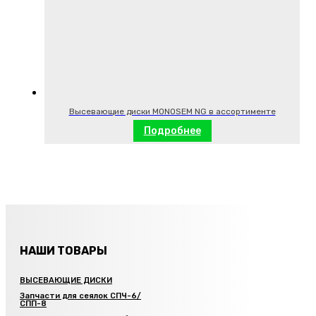
Высевающие диски MONOSEM NG в ассортименте
Подробнее
НАШИ ТОВАРЫ
ВЫСЕВАЮЩИЕ ДИСКИ
Запчасти для сеялок СПЧ-6/
СПП-8