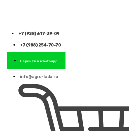
+7 (928) 617-39-09
+7 (988) 254-70-70
Перейти в Whatsapp
info@agro-lada.ru