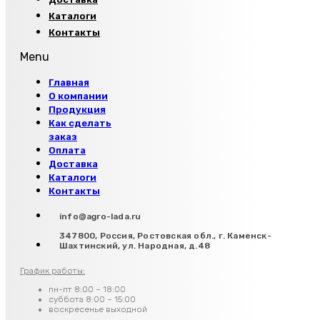
Каталоги
Контакты
Menu
Главная
О компании
Продукция
Как сделать
заказ
Оплата
Доставка
Каталоги
Контакты
info@agro-lada.ru
347800, Россия, Ростовская обл., г. Каменск-
Шахтинский, ул. Народная, д.48
График работы:
пн-пт 8:00 – 18:00
суббота 8:00 – 15:00
воскресенье выходной