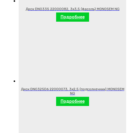
Диск DN0335 22000082, 3х3,5 (фасоль) MONOSEM NG
Подробнее
Диск DN0325D6 22000073, 3х2,5 (подсолнечник) MONOSEM
NG
Подробнее