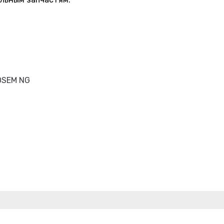
OSEM NG