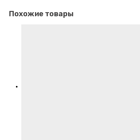
Похожие товары