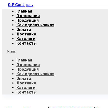
0
₽
Cart
Главная
О компании
Продукция
Как сделать заказ
Оплата
Доставка
Каталоги
Контакты
Menu
Главная
О компании
Продукция
Как сделать заказ
Оплата
Доставка
Каталоги
Контакты