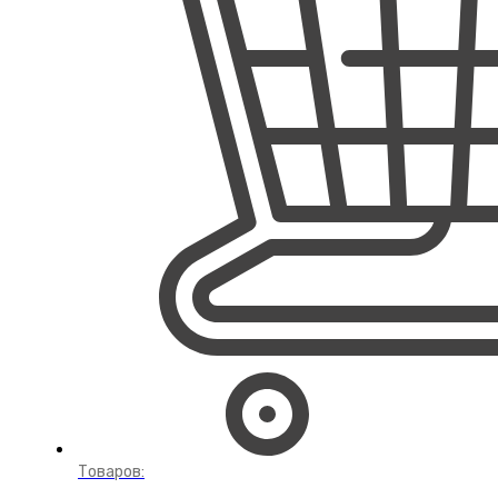
Товаров: