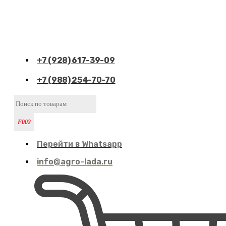
+7 (928) 617-39-09
+7 (988) 254-70-70
Перейти в Whatsapp
info@agro-lada.ru