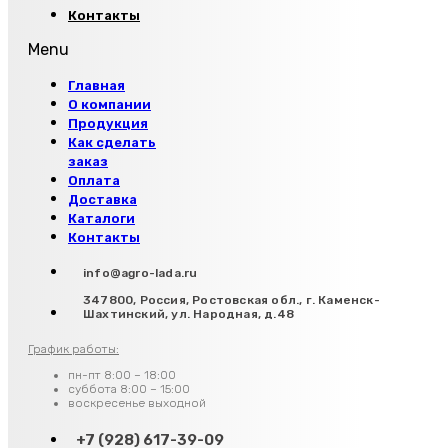
Контакты
Menu
Главная
О компании
Продукция
Как сделать
заказ
Оплата
Доставка
Каталоги
Контакты
info@agro-lada.ru
347800, Россия, Ростовская обл., г. Каменск-
Шахтинский, ул. Народная, д.48
График работы:
пн-пт 8:00 – 18:00
суббота 8:00 – 15:00
воскресенье выходной
+7 (928) 617-39-09