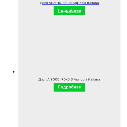
Диск AI12010, 120х1 Agricola italiana
Подробнее
Диск AI9008, 90х0,8 Agricola italiana
Подробнее