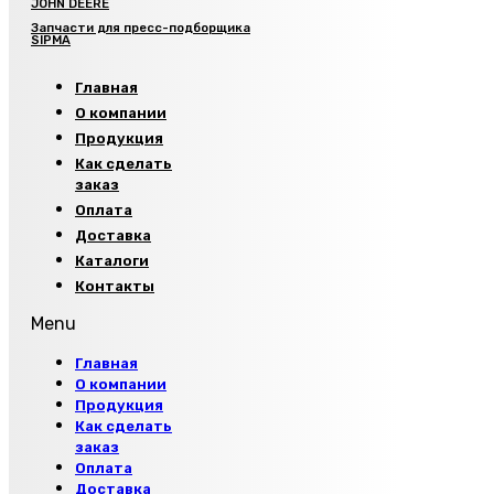
JOHN DEERE
Запчасти для пресс-подборщика
SIPMA
Главная
О компании
Продукция
Как сделать
заказ
Оплата
Доставка
Каталоги
Контакты
Menu
Главная
О компании
Продукция
Как сделать
заказ
Оплата
Доставка