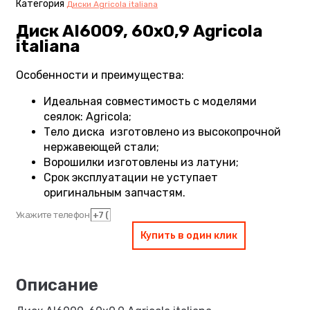
Категория
Диски Agricola italiana
Диск AI6009, 60х0,9 Agricola
italiana
Особенности и преимущества:
Идеальная совместимость с моделями
сеялок: Agricola;
Тело диска изготовлено из высокопрочной
нержавеющей стали;
Ворошилки изготовлены из латуни;
Срок эксплуатации не уступает
оригинальным запчастям.
Укажите телефон
Купить в один клик