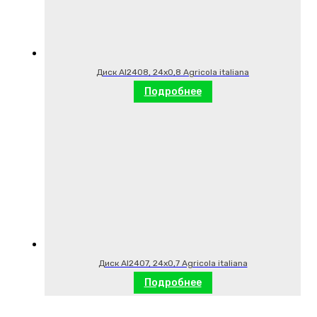
Диск AI2408, 24х0,8 Agricola italiana
Подробнее
Диск AI2407, 24х0,7 Agricola italiana
Подробнее