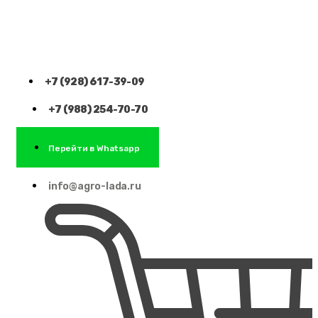
+7 (928) 617-39-09
+7 (988) 254-70-70
Перейти в Whatsapp
info@agro-lada.ru