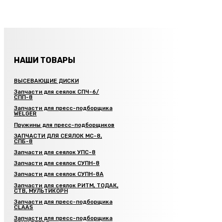
НАШИ ТОВАРЫ
ВЫСЕВАЮЩИЕ ДИСКИ
Запчасти для сеялок СПЧ-6/
СПП-8
Запчасти для пресс-подборщика
WELGER
Пружины для пресс-подборщиков
ЗАПЧАСТИ ДЛЯ СЕЯЛОК МС-8,
СПБ-8
Запчасти для сеялок УПС-8
Запчасти для сеялок СУПН-8
Запчасти для сеялок СУПН-8А
Запчасти для сеялок РИТМ, ТОДАК,
СТВ, МУЛЬТИКОРН
Запчасти для пресс-подборщика
CLAAS
Запчасти для пресс-подборщика