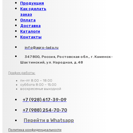
Продукция
Как сделать
заказ
Оплата
Доставка
Каталоги
Контакты
info@agro-lada.ru
347800, Россия, Ростовская обл., г. Каменск-
Шахтинский, ул. Народная, д.48
График работы:
пн-пт 8:00 – 18:00
суббота 8:00 – 15:00
воскресенье выходной
+7 (928) 617-39-09
+7 (988) 254-70-70
Перейти в Whatsapp
Политика конфиденциальности