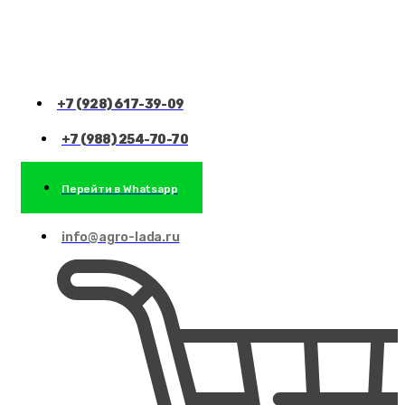
+7 (928) 617-39-09
+7 (988) 254-70-70
Перейти в Whatsapp
info@agro-lada.ru