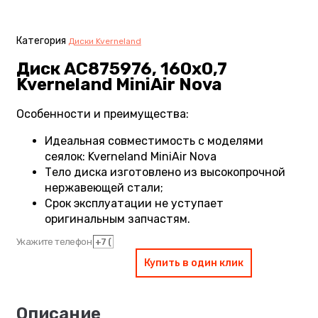
Категория
Диски Kverneland
Диск AC875976, 160х0,7
Kverneland MiniAir Nova
Особенности и преимущества:
Идеальная совместимость с моделями
сеялок: Kverneland MiniAir Nova
Тело диска изготовлено из высокопрочной
нержавеющей стали;
Срок эксплуатации не уступает
оригинальным запчастям.
Укажите телефон
Купить в один клик