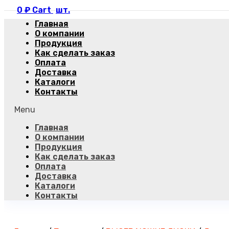
0
₽
Cart
Главная
О компании
Продукция
Как сделать заказ
Оплата
Доставка
Каталоги
Контакты
Menu
Главная
О компании
Продукция
Как сделать заказ
Оплата
Доставка
Каталоги
Контакты