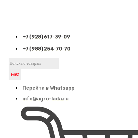
+7 (928) 617-39-09
+7 (988) 254-70-70
Перейти в Whatsapp
info@agro-lada.ru