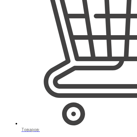
Товаров: