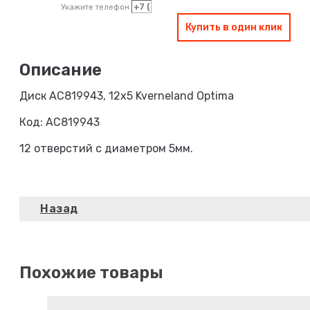
Укажите телефон
Купить в один клик
Диск AC819943, 12х5 Kverneland Optima
Код: AC819943
12 отверстий с диаметром 5мм.
Похожие товары