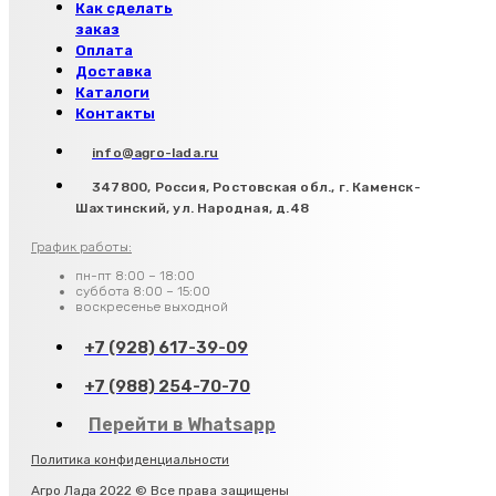
Как сделать
заказ
Оплата
Доставка
Каталоги
Контакты
info@agro-lada.ru
347800, Россия, Ростовская обл., г. Каменск-
Шахтинский, ул. Народная, д.48
График работы:
пн-пт 8:00 – 18:00
суббота 8:00 – 15:00
воскресенье выходной
+7 (928) 617-39-09
+7 (988) 254-70-70
Перейти в Whatsapp
Политика конфиденциальности
Агро Лада 2022 © Все права защищены