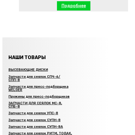
Подробнее
НАШИ ТОВАРЫ
ВЫСЕВАЮЩИЕ ДИСКИ
Запчасти для сеялок СПЧ-6/
СПП-8
Запчасти для пресс-подборщика
WELGER
Пружины для пресс-подборщиков
ЗАПЧАСТИ ДЛЯ СЕЯЛОК МС-8,
СПБ-8
Запчасти для сеялок УПС-8
Запчасти для сеялок СУПН-8
Запчасти для сеялок СУПН-8А
Запчасти для сеялок РИТМ, ТОДАК,