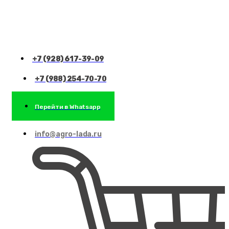
+7 (928) 617-39-09
+7 (988) 254-70-70
Перейти в Whatsapp
info@agro-lada.ru