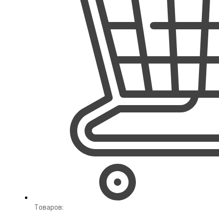
Товаров: