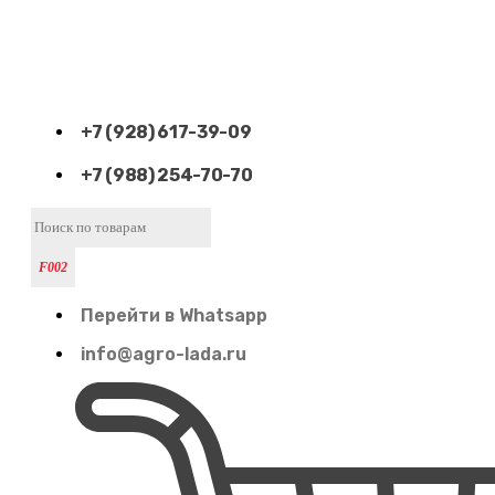
+7 (928) 617-39-09
+7 (988) 254-70-70
Перейти в Whatsapp
info@agro-lada.ru