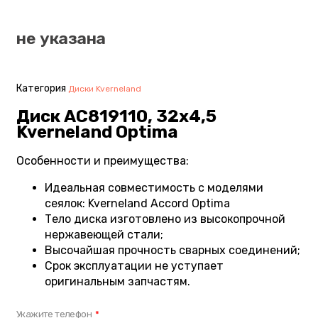
не указана
Категория
Диски Kverneland
Диск AC819110, 32х4,5
Kverneland Optima
Особенности и преимущества:
Идеальная совместимость с моделями
сеялок: Kverneland Accord Optima
Тело диска изготовлено из высокопрочной
нержавеющей стали;
Высочайшая прочность сварных соединений;
Срок эксплуатации не уступает
оригинальным запчастям.
Укажите телефон