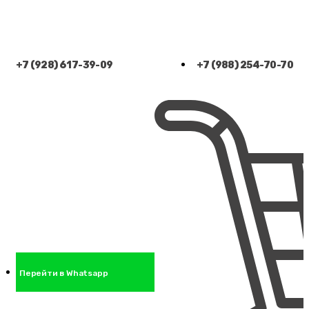
+7 (928) 617-39-09
+7 (988) 254-70-70
Перейти в Whatsapp