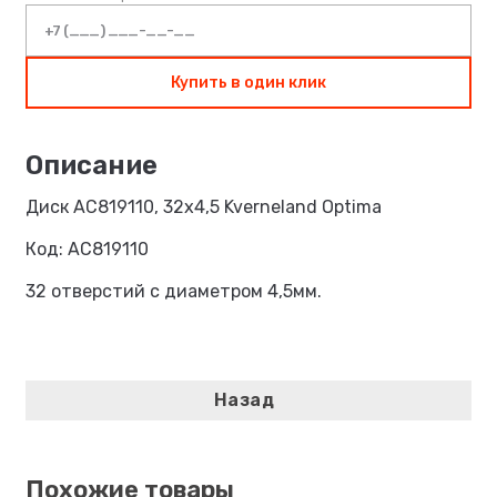
Купить в один клик
Диск AC819110, 32х4,5 Kverneland Optima
Код: AC819110
32 отверстий с диаметром 4,5мм.
Похожие товары