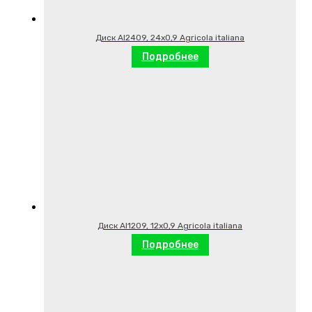
Диск AI2409, 24х0,9 Agricola italiana
Подробнее
Диск AI1209, 12х0,9 Agricola italiana
Подробнее