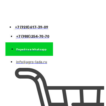
+7 (928) 617-39-09
+7 (988) 254-70-70
Перейти в Whatsapp
info@agro-lada.ru