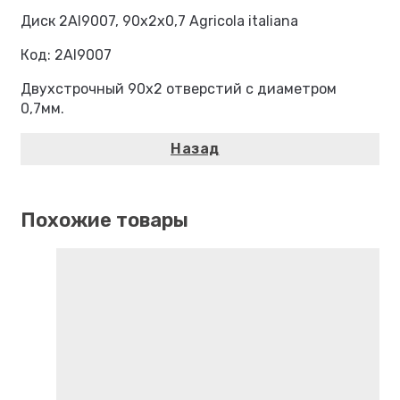
Диск 2AI9007, 90х2х0,7 Agricola italiana
Код: 2AI9007
Двухстрочный 90х2 отверстий с диаметром
0,7мм.
Похожие товары