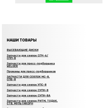
НАШИ ТОВАРЫ
ВЫСЕВАЮЩИЕ ДИСКИ
Запчасти для сеялок СПЧ-6/
СПП-8
Запчасти для пресс-подборщика
WELGER
Пружины для пресс-подборщиков
ЗАПЧАСТИ ДЛЯ СЕЯЛОК МС-8,
СПБ-8
Запчасти для сеялок УПС-8
Запчасти для сеялок СУПН-8
Запчасти для сеялок СУПН-8А
Запчасти для сеялок РИТМ, ТОДАК,
СТВ, МУЛЬТИКОРН