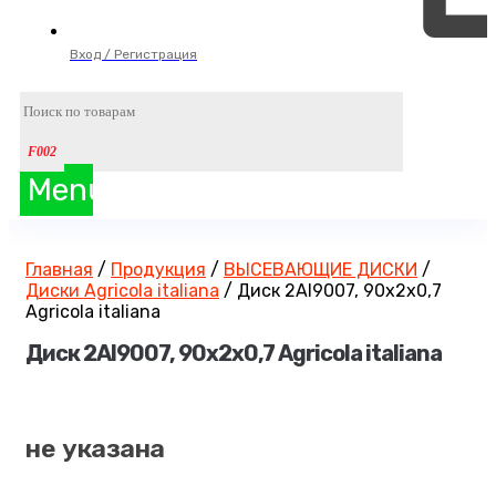
Вход / Регистрация
Menu
Главная
/
Продукция
/
ВЫСЕВАЮЩИЕ ДИСКИ
/
Диски Agricola italiana
/
Диск 2AI9007, 90х2х0,7
Agricola italiana
Диск 2AI9007, 90х2х0,7 Agricola italiana
не указана