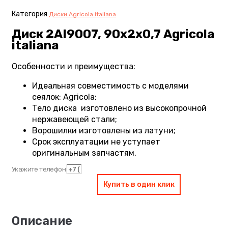
Категория
Диски Agricola italiana
Диск 2AI9007, 90х2х0,7 Agricola
italiana
Особенности и преимущества:
Идеальная совместимость с моделями
сеялок: Agricola;
Тело диска изготовлено из высокопрочной
нержавеющей стали;
Ворошилки изготовлены из латуни;
Срок эксплуатации не уступает
оригинальным запчастям.
Укажите телефон
Купить в один клик