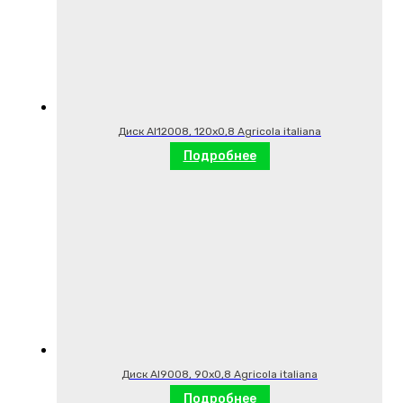
Диск AI12008, 120х0,8 Agricola italiana
Подробнее
Диск AI9008, 90х0,8 Agricola italiana
Подробнее