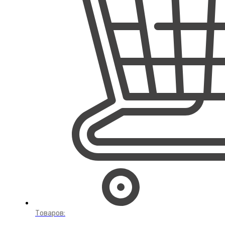
Товаров: