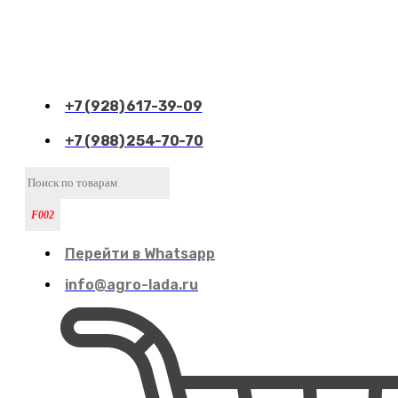
+7 (928) 617-39-09
+7 (988) 254-70-70
Перейти в Whatsapp
info@agro-lada.ru