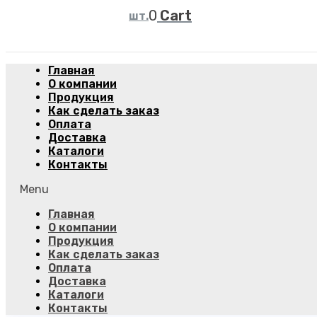
Cart
Главная
О компании
Продукция
Как сделать заказ
Оплата
Доставка
Каталоги
Контакты
Menu
Главная
О компании
Продукция
Как сделать заказ
Оплата
Доставка
Каталоги
Контакты