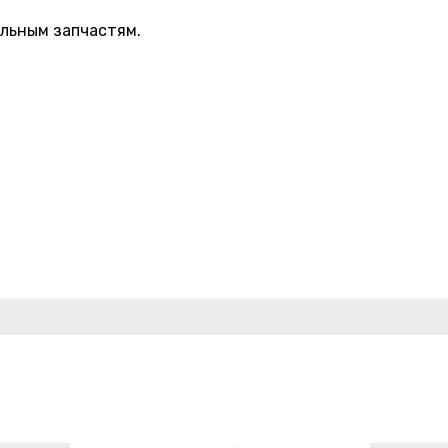
альным запчастям.