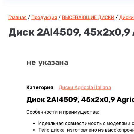
Главная
/
Продукция
/
ВЫСЕВАЮЩИЕ ДИСКИ
/
Диски 
Диск 2AI4509, 45х2х0,9 A
не указана
Категория
Диски Agricola italiana
Диск 2AI4509, 45х2х0,9 Agric
Особенности и преимущества:
Идеальная совместимость с моделями се
Тело диска изготовлено из высокопроч