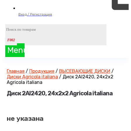
Вход / Регистрация
Menu
Главная
/
Продукция
/
ВЫСЕВАЮЩИЕ ДИСКИ
/
Диски Agricola italiana
/
Диск 2AI2420, 24х2х2
Agricola italiana
Диск 2AI2420, 24х2х2 Agricola italiana
не указана