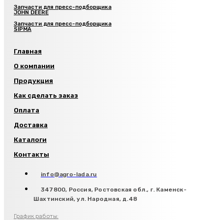
Запчасти для пресс-подборщика
JOHN DEERE
Запчасти для пресс-подборщика
SIPMA
Главная
О компании
Продукция
Как сделать заказ
Оплата
Доставка
Каталоги
Контакты
info@agro-lada.ru
347800, Россия, Ростовская обл., г. Каменск-
Шахтинский, ул. Народная, д.48
График работы: