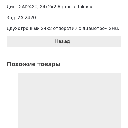
Диск 2AI2420, 24х2х2 Agricola italiana
Код: 2AI2420
Двухстрочный 24х2 отверстий с диаметром 2мм.
Похожие товары