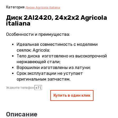
Категория
Диски Agricola italiana
Диск 2AI2420, 24х2х2 Agricola
italiana
Особенности и преимущества:
Идеальная совместимость с моделями
сеялок: Agricola;
Тело диска изготовлено из высокопрочной
нержавеющей стали;
Ворошилки изготовлены из латуни;
Срок эксплуатации не уступает
оригинальным запчастям.
Укажите телефон
Купить в один клик