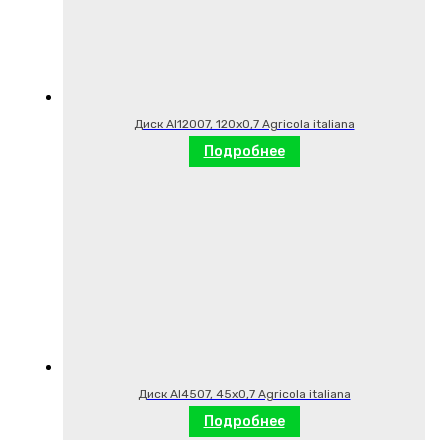
Диск AI12007, 120х0,7 Agricola italiana
Подробнее
Диск AI4507, 45х0,7 Agricola italiana
Подробнее