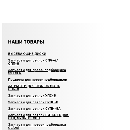
НАШИ ТОВАРЫ
ВЫСЕВАЮЩИЕ ДИСКИ
Запчасти для сеялок СПЧ-6/
СПП-8
Запчасти для пресс-подборщика
WELGER
Пружины для пресс-подборщиков
ЗАПЧАСТИ ДЛЯ СЕЯЛОК МС-8,
СПБ-8
Запчасти для сеялок УПС-8
Запчасти для сеялок СУПН-8
Запчасти для сеялок СУПН-8А
Запчасти для сеялок РИТМ, ТОДАК,
СТВ, МУЛЬТИКОРН
Запчасти для пресс-подборщика
CLAAS