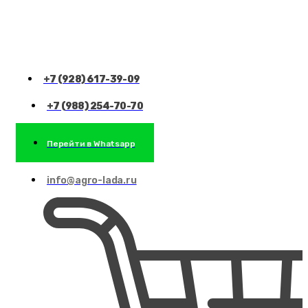
+7 (928) 617-39-09
+7 (988) 254-70-70
Перейти в Whatsapp
info@agro-lada.ru