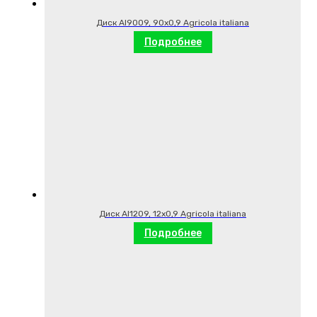
Диск AI9009, 90х0,9 Agricola italiana
Подробнее
Диск AI1209, 12х0,9 Agricola italiana
Подробнее