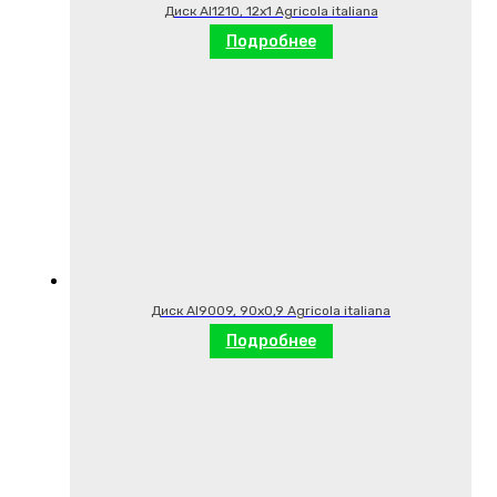
Диск AI1210, 12х1 Agricola italiana
Подробнее
Диск AI9009, 90х0,9 Agricola italiana
Подробнее