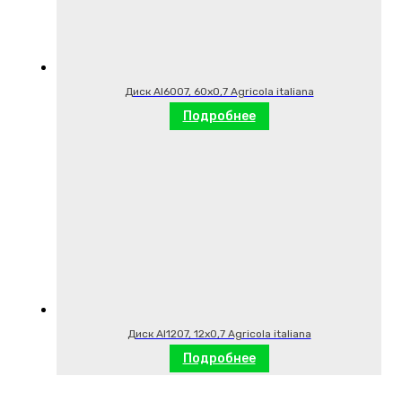
Диск AI6007, 60х0,7 Agricola italiana
Подробнее
Диск AI1207, 12х0,7 Agricola italiana
Подробнее