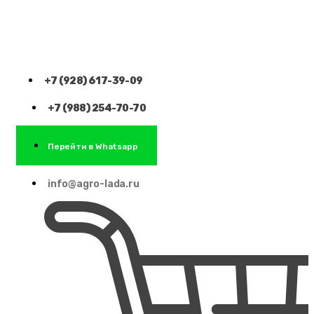
+7 (928) 617-39-09
+7 (988) 254-70-70
Перейти в Whatsapp
info@agro-lada.ru