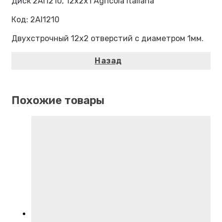
Диск 2AI1210, 12х2х1 Agricola italiana
Код: 2AI1210
Двухстрочный 12х2 отверстий с диаметром 1мм.
Похожие товары