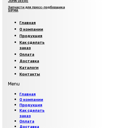
JOHN DEERE
Запчасти для пресс-подборщика
SIPMA
Главная
О компании
Продукция
Как сделать
заказ
Оплата
Доставка
Каталоги
Контакты
Menu
Главная
О компании
Продукция
Как сделать
заказ
Оплата
Доставка