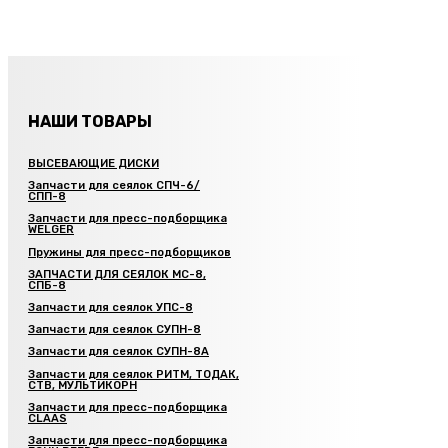
НАШИ ТОВАРЫ
ВЫСЕВАЮЩИЕ ДИСКИ
Запчасти для сеялок СПЧ-6/
СПП-8
Запчасти для пресс-подборщика
WELGER
Пружины для пресс-подборщиков
ЗАПЧАСТИ ДЛЯ СЕЯЛОК МС-8,
СПБ-8
Запчасти для сеялок УПС-8
Запчасти для сеялок СУПН-8
Запчасти для сеялок СУПН-8А
Запчасти для сеялок РИТМ, ТОДАК,
СТВ, МУЛЬТИКОРН
Запчасти для пресс-подборщика
CLAAS
Запчасти для пресс-подборщика