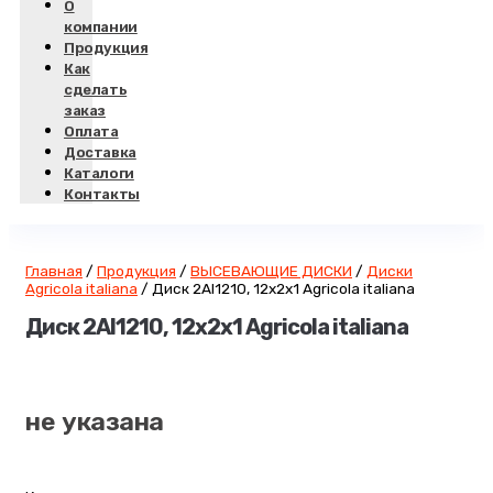
О
компании
Продукция
Как
сделать
заказ
Оплата
Доставка
Каталоги
Контакты
Главная
/
Продукция
/
ВЫСЕВАЮЩИЕ ДИСКИ
/
Диски
Agricola italiana
/
Диск 2AI1210, 12х2х1 Agricola italiana
Диск 2AI1210, 12х2х1 Agricola italiana
не указана