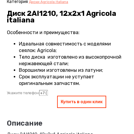
Категория
Диски Agricola italiana
Диск 2AI1210, 12х2х1 Agricola
italiana
Особенности и преимущества:
Идеальная совместимость с моделями
сеялок: Agricola;
Тело диска изготовлено из высокопрочной
нержавеющей стали;
Ворошилки изготовлены из латуни;
Срок эксплуатации не уступает
оригинальным запчастям.
Укажите телефон
Купить в один клик