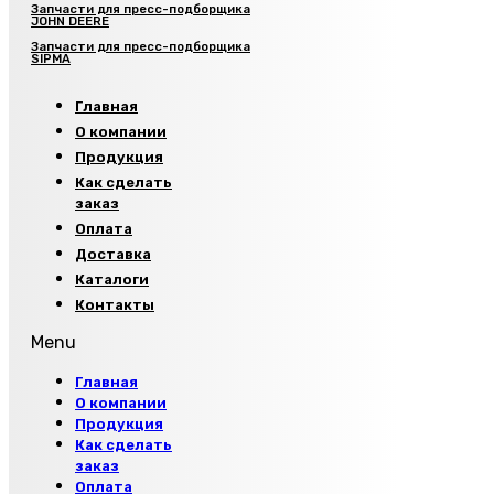
Запчасти для пресс-подборщика
JOHN DEERE
Запчасти для пресс-подборщика
SIPMA
Главная
О компании
Продукция
Как сделать
заказ
Оплата
Доставка
Каталоги
Контакты
Menu
Главная
О компании
Продукция
Как сделать
заказ
Оплата