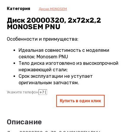
Категория
Диски MONOSEM
Диск 20000320, 2х72х2,2
MONOSEM PNU
Особенности и преимущества:
Идеальная совместимость с моделями
сеялок: Monosem PNU
Тело диска изготовлено из высокопрочной
нержавеющей стали;
Срок эксплуатации не уступает
оригинальным запчастям.
Укажите телефон
Купить в один клик