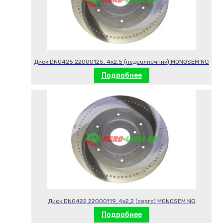
Диск DN0425 22000125, 4х2,5 (подсолнечник) MONOSEM NG
Подробнее
Диск DN0422 22000119, 4х2,2 (сорго) MONOSEM NG
Подробнее