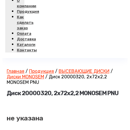
О
компании
Продукция
Как
сделать
заказ
Оплата
Доставка
Каталоги
Контакты
Главная
/
Продукция
/
ВЫСЕВАЮЩИЕ ДИСКИ
/
Диски MONOSEM
/
Диск 20000320, 2х72х2,2
MONOSEM PNU
Диск 20000320, 2х72х2,2 MONOSEM PNU
не указана