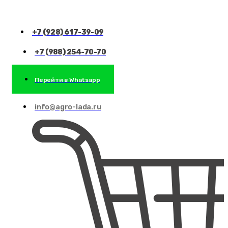
+7 (928) 617-39-09
+7 (988) 254-70-70
Перейти в Whatsapp
info@agro-lada.ru