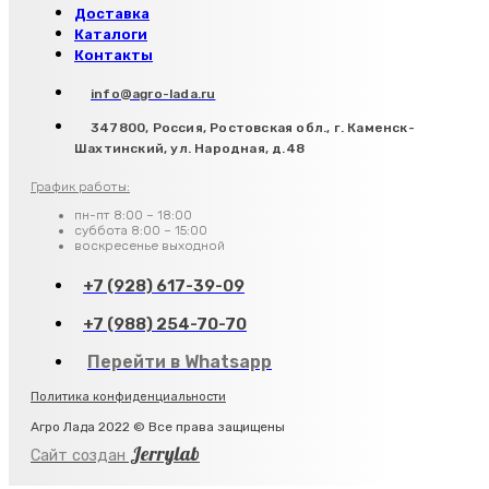
Доставка
Каталоги
Контакты
info@agro-lada.ru
347800, Россия, Ростовская обл., г. Каменск-
Шахтинский, ул. Народная, д.48
График работы:
пн-пт 8:00 – 18:00
суббота 8:00 – 15:00
воскресенье выходной
+7 (928) 617-39-09
+7 (988) 254-70-70
Перейти в Whatsapp
Политика конфиденциальности
Агро Лада 2022 © Все права защищены
Jerrylab
Сайт создан